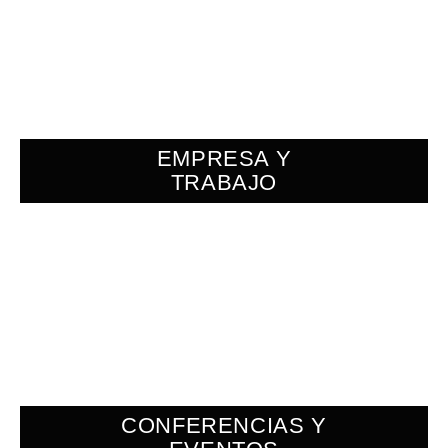
EMPRESA Y
TRABAJO
CONFERENCIAS Y