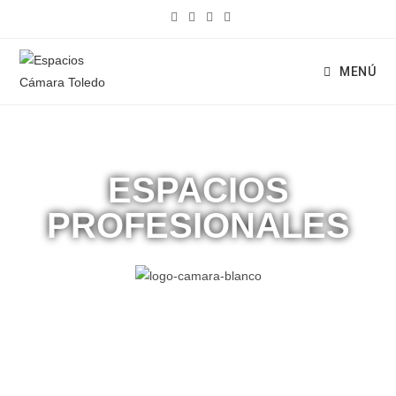
MENÚ
ESPACIOS
PROFESIONALES