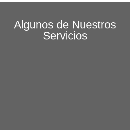
Algunos de Nuestros
Servicios