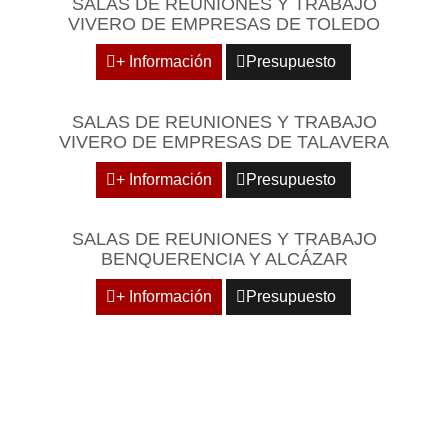
SALAS DE REUNIONES Y TRABAJO
VIVERO DE EMPRESAS DE TOLEDO
+ Información
Presupuesto
SALAS DE REUNIONES Y TRABAJO
VIVERO DE EMPRESAS DE TALAVERA
+ Información
Presupuesto
SALAS DE REUNIONES Y TRABAJO
BENQUERENCIA Y ALCÁZAR
+ Información
Presupuesto