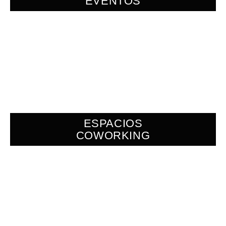
EVENTOS
ESPACIOS
COWORKING