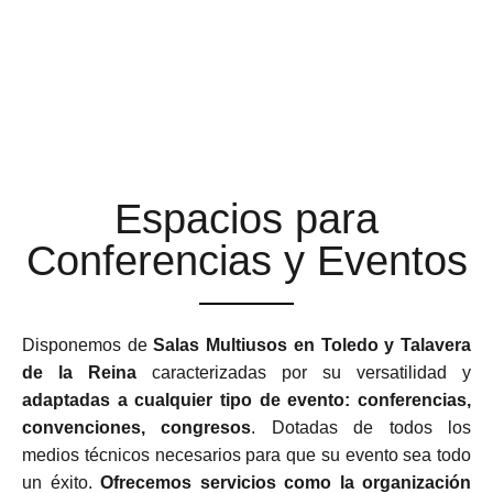
ESPACIOS MULTIUSOS
ADAPTABLES Y
FLEXIBLES
Espacios para
Conferencias y Eventos
Disponemos de
Salas Multiusos en Toledo y Talavera
de la Reina
caracterizadas por su versatilidad y
adaptadas a cualquier tipo de evento: conferencias,
convenciones, congresos
. Dotadas de todos los
medios técnicos necesarios para que su evento sea todo
un éxito.
Ofrecemos servicios como la organización