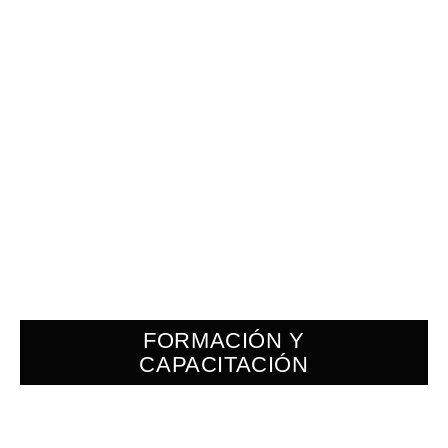
FORMACIÓN Y
CAPACITACIÓN