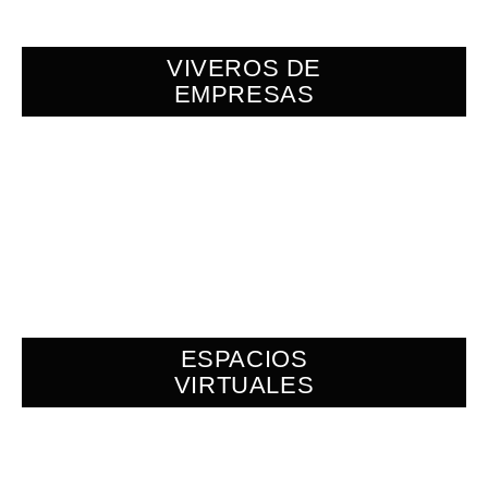
VIVEROS DE
EMPRESAS
ESPACIOS
VIRTUALES