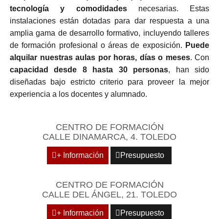
tecnología y comodidades
necesarias. Estas
instalaciones están dotadas para dar respuesta a una
amplia gama de desarrollo formativo, incluyendo talleres
de formación profesional o áreas de exposición.
Puede
alquilar nuestras aulas por horas, días o meses
. Con
capacidad desde 8 hasta 30 personas
, han sido
diseñadas bajo estricto criterio para proveer la mejor
experiencia a los docentes y alumnado.
CENTRO DE FORMACIÓN
CALLE DINAMARCA, 4. TOLEDO
+ Información
Presupuesto
CENTRO DE FORMACIÓN
CALLE DEL ÁNGEL, 21. TOLEDO
+ Información
Presupuesto