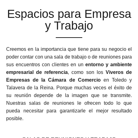
Espacios para Empresa
y Trabajo
Creemos en la importancia que tiene para su negocio el
poder contar con una sala de trabajo o de reuniones para
sus encuentros con clientes en un
entorno y ambiente
empresarial de referencia
, como son los
Viveros de
Empresas de la Cámara de Comercio
en Toledo y
Talavera de la Reina. Porque muchas veces el éxito de
su reunión depende de la imagen que se transmite.
Nuestras salas de reuniones le ofrecen todo lo que
pueda necesitar para garantizarle el mejor resultado
posible.