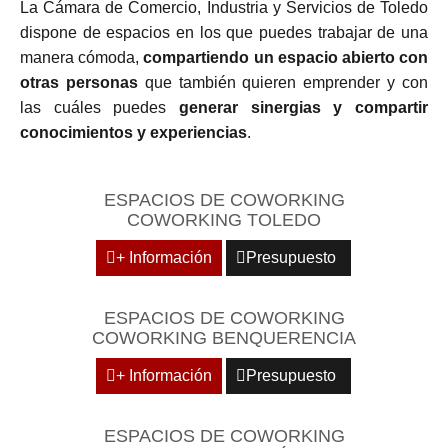
La Cámara de Comercio, Industria y Servicios de Toledo
dispone de espacios en los que puedes trabajar de una
manera cómoda,
compartiendo un espacio abierto con
otras personas
que también quieren emprender y con
las cuáles puedes
generar sinergias y compartir
conocimientos y experiencias
.
ESPACIOS DE COWORKING
COWORKING TOLEDO
+ Información
Presupuesto
ESPACIOS DE COWORKING
COWORKING BENQUERENCIA
+ Información
Presupuesto
ESPACIOS DE COWORKING