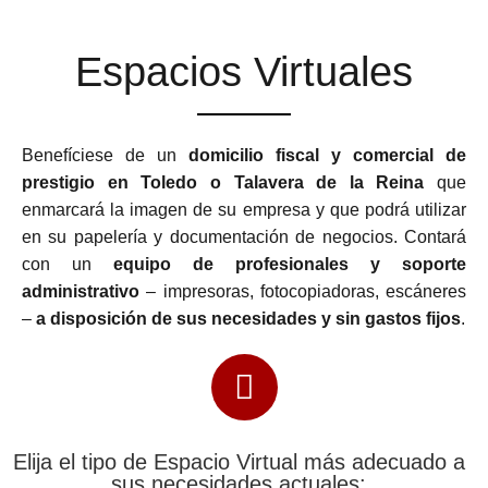
Espacios Virtuales
Benefíciese de un
domicilio fiscal y comercial de
prestigio en Toledo o Talavera de la Reina
que
enmarcará la imagen de su empresa y que podrá utilizar
en su papelería y documentación de negocios. Contará
con un
equipo de profesionales y soporte
administrativo
– impresoras, fotocopiadoras, escáneres
–
a disposición de sus necesidades y sin gastos fijos
.
Elija el tipo de Espacio Virtual más adecuado a
sus necesidades actuales: