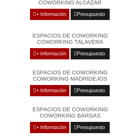
COWORKING ALCÁZAR
+ Información
Presupuesto
ESPACIOS DE COWORKING
COWORKING TALAVERA
+ Información
Presupuesto
ESPACIOS DE COWORKING
COWORKING MADRIDEJOS
+ Información
Presupuesto
ESPACIOS DE COWORKING
COWORKING BARGAS
+ Información
Presupuesto