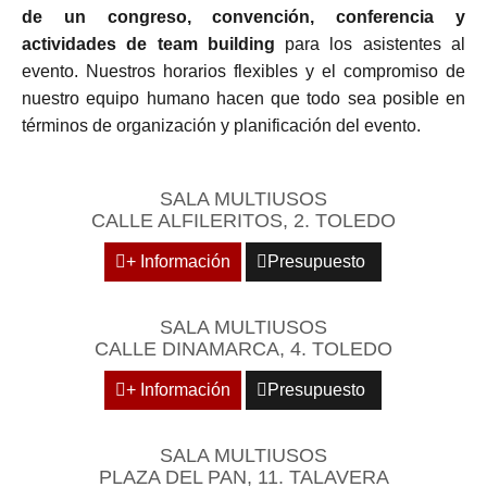
de un congreso, convención, conferencia y
actividades de team building
para los asistentes al
evento. Nuestros horarios flexibles y el compromiso de
nuestro equipo humano hacen que todo sea posible en
términos de organización y planificación del evento.
SALA MULTIUSOS
CALLE ALFILERITOS, 2. TOLEDO
+ Información
Presupuesto
SALA MULTIUSOS
CALLE DINAMARCA, 4. TOLEDO
+ Información
Presupuesto
SALA MULTIUSOS
PLAZA DEL PAN, 11. TALAVERA