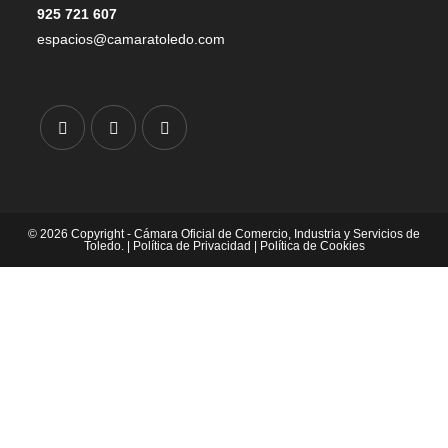
925 721 607
espacios@camaratoledo.com
© 2026 Copyright - Cámara Oficial de Comercio, Industria y Servicios de
Toledo. |
Política de Privacidad
|
Política de Cookies