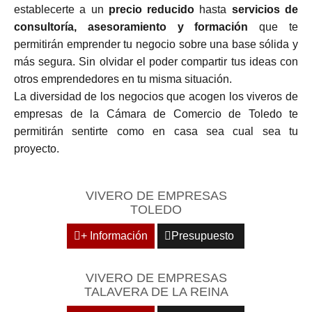
establecerte a un
precio reducido
hasta
servicios de
consultoría, asesoramiento y formación
que te
permitirán emprender tu negocio sobre una base sólida y
más segura. Sin olvidar el poder compartir tus ideas con
otros emprendedores en tu misma situación.
La diversidad de los negocios que acogen los viveros de
empresas de la Cámara de Comercio de Toledo te
permitirán sentirte como en casa sea cual sea tu
proyecto.
VIVERO DE EMPRESAS
TOLEDO
+ Información
Presupuesto
VIVERO DE EMPRESAS
TALAVERA DE LA REINA