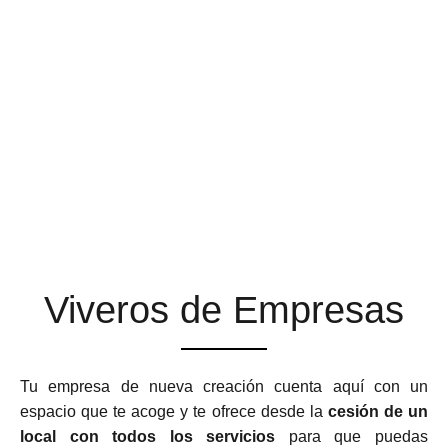
ESPACIOS DE TRABAJO
QUE SE ADAPTAN A TU
NEGOCIO
Viveros de Empresas
Tu empresa de nueva creación cuenta aquí con un
espacio que te acoge y te ofrece desde la
cesión de un
local con todos los servicios
para que puedas