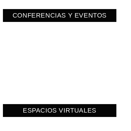
CONFERENCIAS Y EVENTOS
ESPACIOS VIRTUALES