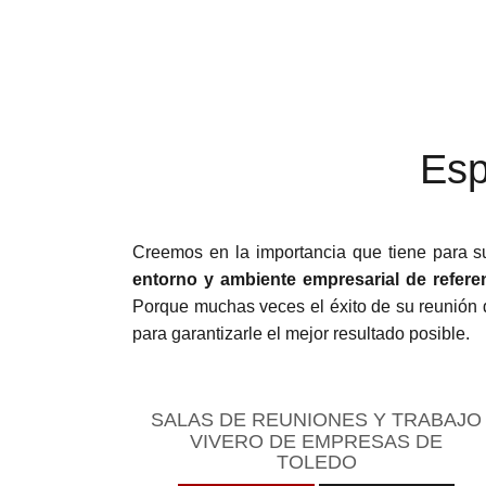
Esp
Creemos en la importancia que tiene para s
entorno y ambiente empresarial de refere
Porque muchas veces el éxito de su reunión 
para garantizarle el mejor resultado posible.
SALAS DE REUNIONES Y TRABAJO
VIVERO DE EMPRESAS DE
TOLEDO