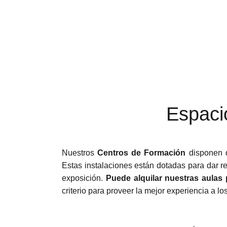
Espaci
Nuestros
Centros de Formación
disponen
Estas instalaciones están dotadas para dar r
exposición.
Puede alquilar nuestras aulas
criterio para proveer la mejor experiencia a l