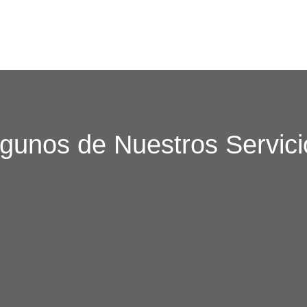
lgunos de Nuestros Servici