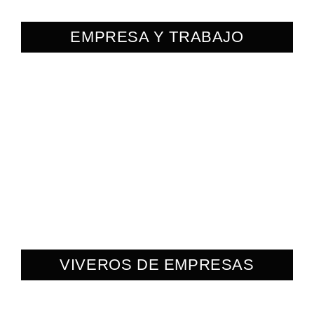
EMPRESA Y TRABAJO
VIVEROS DE EMPRESAS