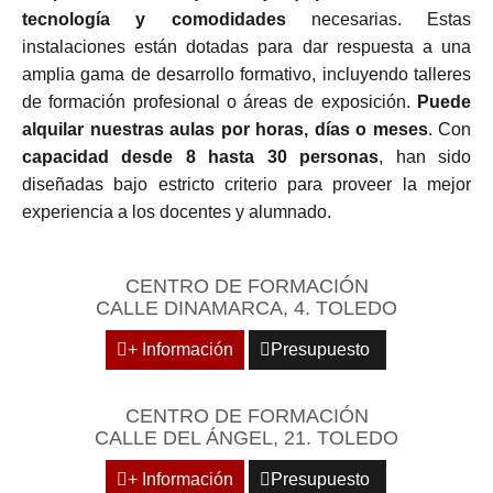
tecnología y comodidades
necesarias. Estas
instalaciones están dotadas para dar respuesta a una
amplia gama de desarrollo formativo, incluyendo talleres
de formación profesional o áreas de exposición.
Puede
alquilar nuestras aulas por horas, días o meses
. Con
capacidad desde 8 hasta 30 personas
, han sido
diseñadas bajo estricto criterio para proveer la mejor
experiencia a los docentes y alumnado.
CENTRO DE FORMACIÓN
CALLE DINAMARCA, 4. TOLEDO
+ Información
Presupuesto
CENTRO DE FORMACIÓN
CALLE DEL ÁNGEL, 21. TOLEDO
+ Información
Presupuesto