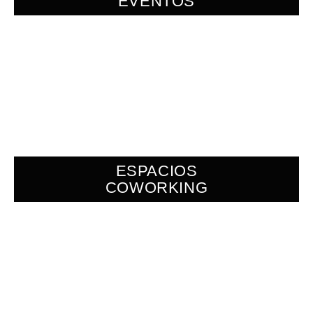
EVENTOS
ESPACIOS
COWORKING