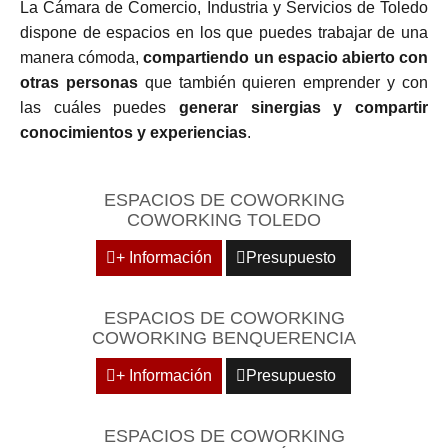
La Cámara de Comercio, Industria y Servicios de Toledo
dispone de espacios en los que puedes trabajar de una
manera cómoda,
compartiendo un espacio abierto con
otras personas
que también quieren emprender y con
las cuáles puedes
generar sinergias y compartir
conocimientos y experiencias
.
ESPACIOS DE COWORKING
COWORKING TOLEDO
+ Información
Presupuesto
ESPACIOS DE COWORKING
COWORKING BENQUERENCIA
+ Información
Presupuesto
ESPACIOS DE COWORKING