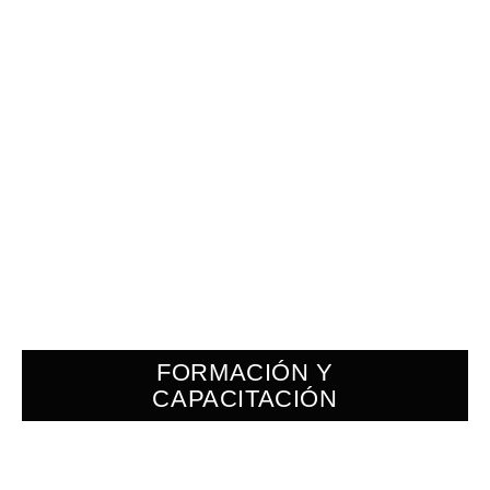
FORMACIÓN Y
CAPACITACIÓN