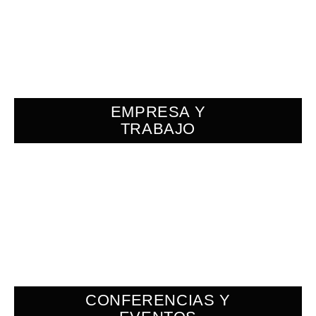
EMPRESA Y
TRABAJO
CONFERENCIAS Y