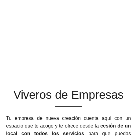
ESPACIOS DE TRABAJO
QUE SE ADAPTAN A TU
NEGOCIO
Viveros de Empresas
Tu empresa de nueva creación cuenta aquí con un
espacio que te acoge y te ofrece desde la
cesión de un
local con todos los servicios
para que puedas