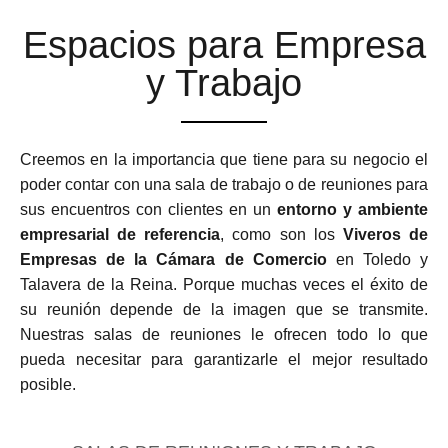
Espacios para Empresa
y Trabajo
Creemos en la importancia que tiene para su negocio el
poder contar con una sala de trabajo o de reuniones para
sus encuentros con clientes en un
entorno y ambiente
empresarial de referencia
, como son los
Viveros de
Empresas de la Cámara de Comercio
en Toledo y
Talavera de la Reina. Porque muchas veces el éxito de
su reunión depende de la imagen que se transmite.
Nuestras salas de reuniones le ofrecen todo lo que
pueda necesitar para garantizarle el mejor resultado
posible.