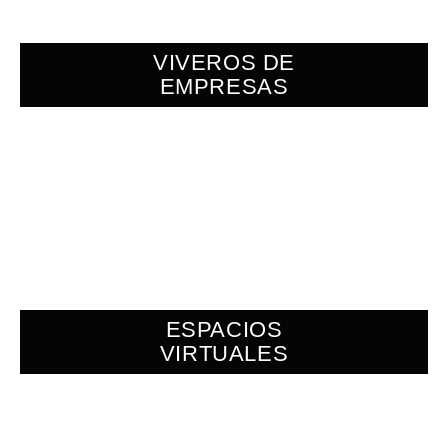
VIVEROS DE
EMPRESAS
ESPACIOS
VIRTUALES