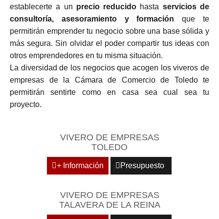
establecerte a un
precio reducido
hasta
servicios de
consultoría, asesoramiento y formación
que te
permitirán emprender tu negocio sobre una base sólida y
más segura. Sin olvidar el poder compartir tus ideas con
otros emprendedores en tu misma situación.
La diversidad de los negocios que acogen los viveros de
empresas de la Cámara de Comercio de Toledo te
permitirán sentirte como en casa sea cual sea tu
proyecto.
VIVERO DE EMPRESAS
TOLEDO
+ Información
Presupuesto
VIVERO DE EMPRESAS
TALAVERA DE LA REINA