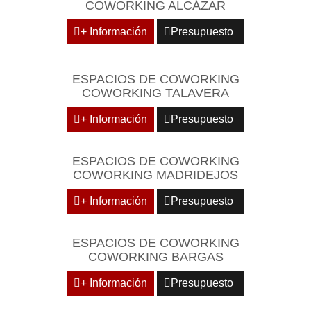
COWORKING ALCÁZAR
+ Información
Presupuesto
ESPACIOS DE COWORKING
COWORKING TALAVERA
+ Información
Presupuesto
ESPACIOS DE COWORKING
COWORKING MADRIDEJOS
+ Información
Presupuesto
ESPACIOS DE COWORKING
COWORKING BARGAS
+ Información
Presupuesto