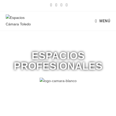
MENÚ
ESPACIOS
PROFESIONALES