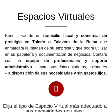
Espacios Virtuales
Benefíciese de un
domicilio fiscal y comercial de
prestigio en Toledo o Talavera de la Reina
que
enmarcará la imagen de su empresa y que podrá utilizar
en su papelería y documentación de negocios. Contará
con un
equipo de profesionales y soporte
administrativo
– impresoras, fotocopiadoras, escáneres
–
a disposición de sus necesidades y sin gastos fijos
.
Elija el tipo de Espacio Virtual más adecuado a
sus necesidades actuales: