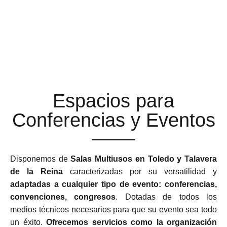
ESPACIOS MULTIUSOS
ADAPTABLES Y
FLEXIBLES
Espacios para
Conferencias y Eventos
Disponemos de
Salas Multiusos en Toledo y Talavera
de la Reina
caracterizadas por su versatilidad y
adaptadas a cualquier tipo de evento: conferencias,
convenciones, congresos
. Dotadas de todos los
medios técnicos necesarios para que su evento sea todo
un éxito.
Ofrecemos servicios como la organización