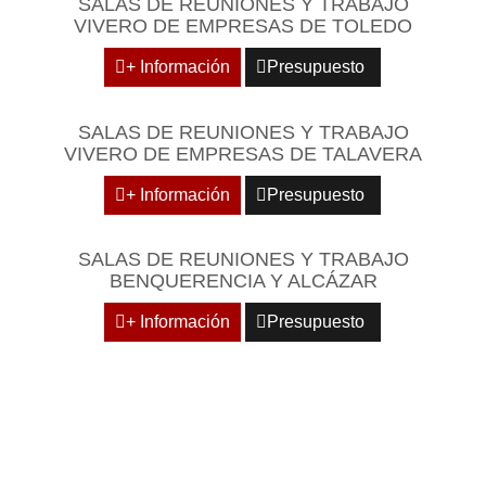
SALAS DE REUNIONES Y TRABAJO
VIVERO DE EMPRESAS DE TOLEDO
+ Información
Presupuesto
SALAS DE REUNIONES Y TRABAJO
VIVERO DE EMPRESAS DE TALAVERA
+ Información
Presupuesto
SALAS DE REUNIONES Y TRABAJO
BENQUERENCIA Y ALCÁZAR
+ Información
Presupuesto