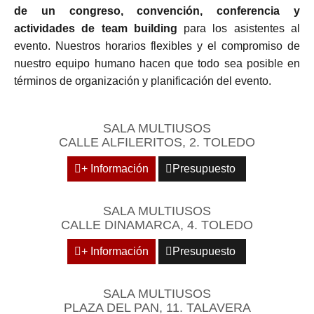
de un congreso, convención, conferencia y
actividades de team building
para los asistentes al
evento. Nuestros horarios flexibles y el compromiso de
nuestro equipo humano hacen que todo sea posible en
términos de organización y planificación del evento.
SALA MULTIUSOS
CALLE ALFILERITOS, 2. TOLEDO
+ Información
Presupuesto
SALA MULTIUSOS
CALLE DINAMARCA, 4. TOLEDO
+ Información
Presupuesto
SALA MULTIUSOS
PLAZA DEL PAN, 11. TALAVERA