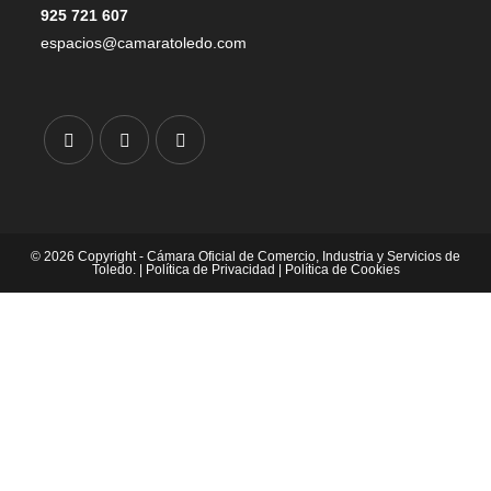
925 721 607
espacios@camaratoledo.com
© 2026 Copyright - Cámara Oficial de Comercio, Industria y Servicios de
Toledo. |
Política de Privacidad
|
Política de Cookies