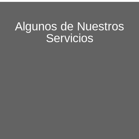
Algunos de Nuestros
Servicios