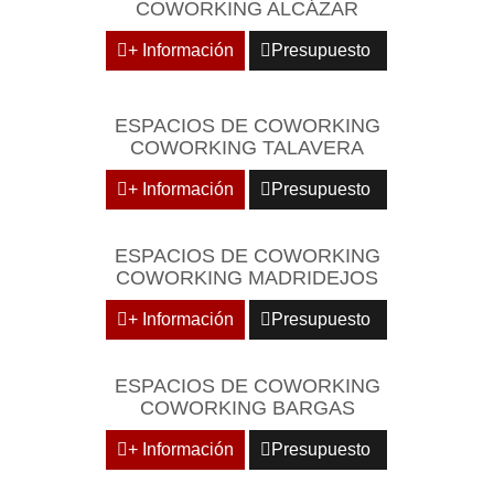
COWORKING ALCÁZAR
+ Información
Presupuesto
ESPACIOS DE COWORKING
COWORKING TALAVERA
+ Información
Presupuesto
ESPACIOS DE COWORKING
COWORKING MADRIDEJOS
+ Información
Presupuesto
ESPACIOS DE COWORKING
COWORKING BARGAS
+ Información
Presupuesto