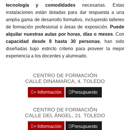
tecnología y comodidades
necesarias. Estas
instalaciones están dotadas para dar respuesta a una
amplia gama de desarrollo formativo, incluyendo talleres
de formación profesional o áreas de exposición.
Puede
alquilar nuestras aulas por horas, días o meses
. Con
capacidad desde 8 hasta 30 personas
, han sido
diseñadas bajo estricto criterio para proveer la mejor
experiencia a los docentes y alumnado.
CENTRO DE FORMACIÓN
CALLE DINAMARCA, 4. TOLEDO
+ Información
Presupuesto
CENTRO DE FORMACIÓN
CALLE DEL ÁNGEL, 21. TOLEDO
+ Información
Presupuesto