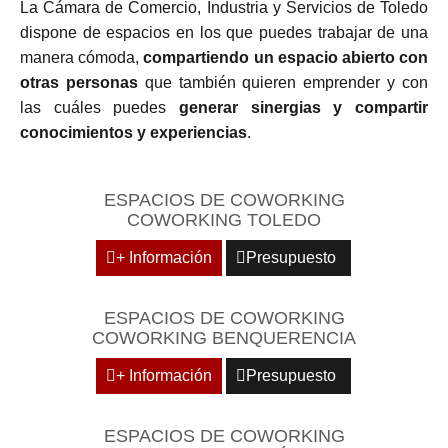
La Cámara de Comercio, Industria y Servicios de Toledo
dispone de espacios en los que puedes trabajar de una
manera cómoda,
compartiendo un espacio abierto con
otras personas
que también quieren emprender y con
las cuáles puedes
generar sinergias y compartir
conocimientos y experiencias
.
ESPACIOS DE COWORKING
COWORKING TOLEDO
+ Información
Presupuesto
ESPACIOS DE COWORKING
COWORKING BENQUERENCIA
+ Información
Presupuesto
ESPACIOS DE COWORKING