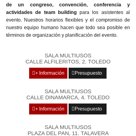
de un congreso, convención, conferencia y
actividades de team building
para los asistentes al
evento. Nuestros horarios flexibles y el compromiso de
nuestro equipo humano hacen que todo sea posible en
términos de organización y planificación del evento.
SALA MULTIUSOS
CALLE ALFILERITOS, 2. TOLEDO
+ Información
Presupuesto
SALA MULTIUSOS
CALLE DINAMARCA, 4. TOLEDO
+ Información
Presupuesto
SALA MULTIUSOS
PLAZA DEL PAN, 11. TALAVERA