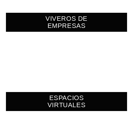
VIVEROS DE
EMPRESAS
ESPACIOS
VIRTUALES