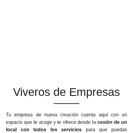
ESPACIOS DE TRABAJO
QUE SE ADAPTAN A TU
NEGOCIO
Viveros de Empresas
Tu empresa de nueva creación cuenta aquí con un
espacio que te acoge y te ofrece desde la
cesión de un
local con todos los servicios
para que puedas