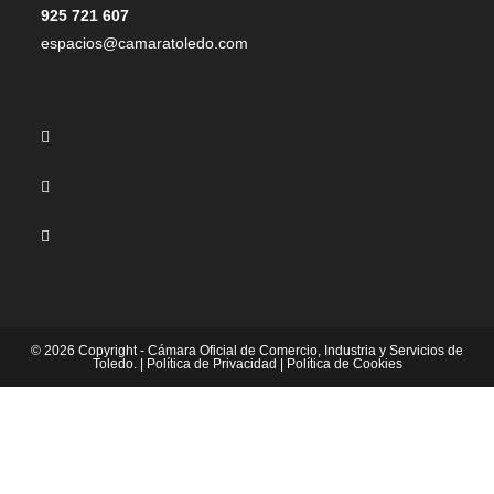
925 721 607
espacios@camaratoledo.com
© 2026 Copyright - Cámara Oficial de Comercio, Industria y Servicios de
Toledo. |
Política de Privacidad
|
Política de Cookies