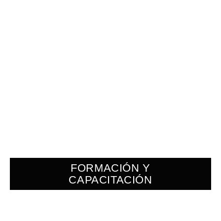
FORMACIÓN Y
CAPACITACIÓN