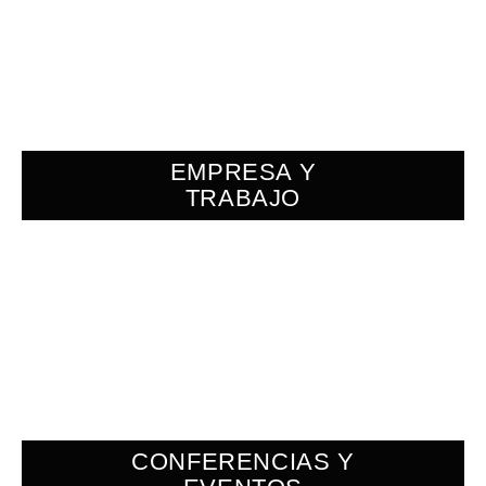
EMPRESA Y
TRABAJO
CONFERENCIAS Y