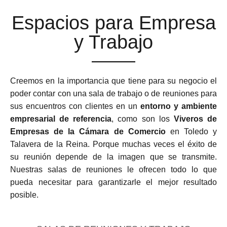
Espacios para Empresa
y Trabajo
Creemos en la importancia que tiene para su negocio el
poder contar con una sala de trabajo o de reuniones para
sus encuentros con clientes en un
entorno y ambiente
empresarial de referencia
, como son los
Viveros de
Empresas de la Cámara de Comercio
en Toledo y
Talavera de la Reina. Porque muchas veces el éxito de
su reunión depende de la imagen que se transmite.
Nuestras salas de reuniones le ofrecen todo lo que
pueda necesitar para garantizarle el mejor resultado
posible.