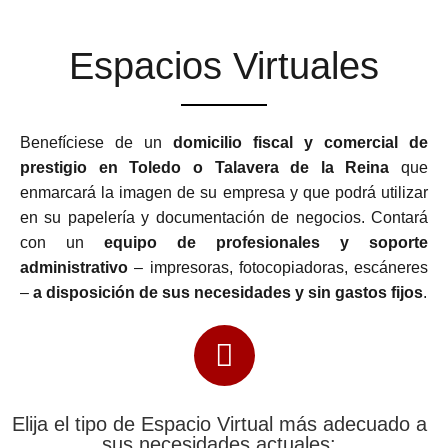
Espacios Virtuales
Benefíciese de un
domicilio fiscal y comercial de
prestigio en Toledo o Talavera de la Reina
que
enmarcará la imagen de su empresa y que podrá utilizar
en su papelería y documentación de negocios. Contará
con un
equipo de profesionales y soporte
administrativo
– impresoras, fotocopiadoras, escáneres
–
a disposición de sus necesidades y sin gastos fijos
.
Elija el tipo de Espacio Virtual más adecuado a
sus necesidades actuales: