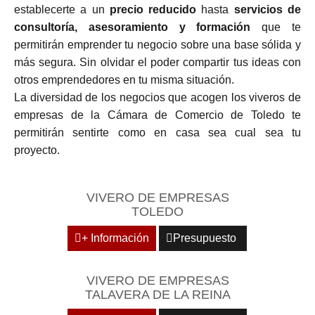
establecerte a un
precio reducido
hasta
servicios de
consultoría, asesoramiento y formación
que te
permitirán emprender tu negocio sobre una base sólida y
más segura. Sin olvidar el poder compartir tus ideas con
otros emprendedores en tu misma situación.
La diversidad de los negocios que acogen los viveros de
empresas de la Cámara de Comercio de Toledo te
permitirán sentirte como en casa sea cual sea tu
proyecto.
VIVERO DE EMPRESAS
TOLEDO
+ Información
Presupuesto
VIVERO DE EMPRESAS
TALAVERA DE LA REINA