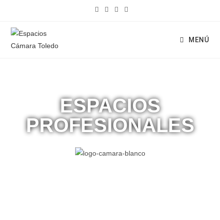
MENÚ
ESPACIOS
PROFESIONALES