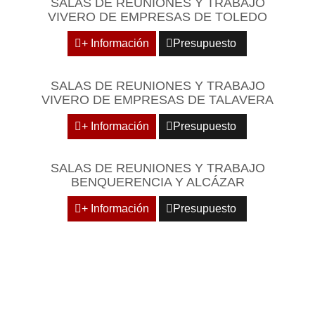
SALAS DE REUNIONES Y TRABAJO
VIVERO DE EMPRESAS DE TOLEDO
+ Información
Presupuesto
SALAS DE REUNIONES Y TRABAJO
VIVERO DE EMPRESAS DE TALAVERA
+ Información
Presupuesto
SALAS DE REUNIONES Y TRABAJO
BENQUERENCIA Y ALCÁZAR
+ Información
Presupuesto