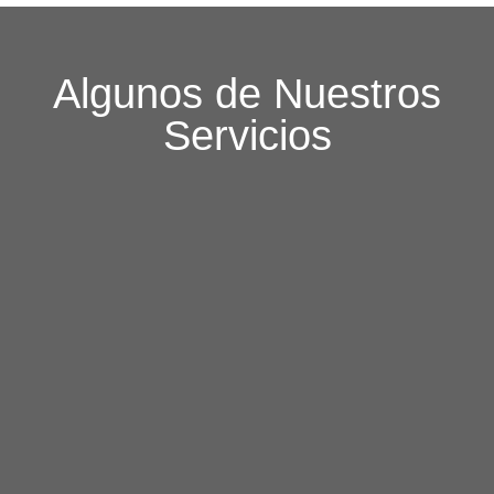
Algunos de Nuestros
Servicios