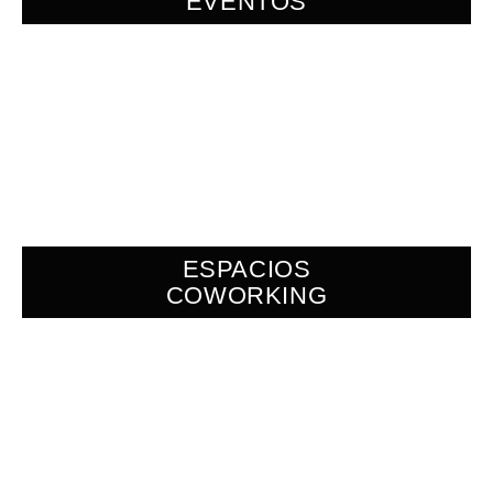
EVENTOS
ESPACIOS
COWORKING