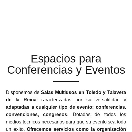
ESPACIOS MULTIUSOS
ADAPTABLES Y
FLEXIBLES
Espacios para
Conferencias y Eventos
Disponemos de
Salas Multiusos en Toledo y Talavera
de la Reina
caracterizadas por su versatilidad y
adaptadas a cualquier tipo de evento: conferencias,
convenciones, congresos
. Dotadas de todos los
medios técnicos necesarios para que su evento sea todo
un éxito.
Ofrecemos servicios como la organización