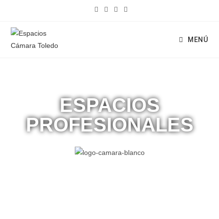
MENÚ
ESPACIOS
PROFESIONALES