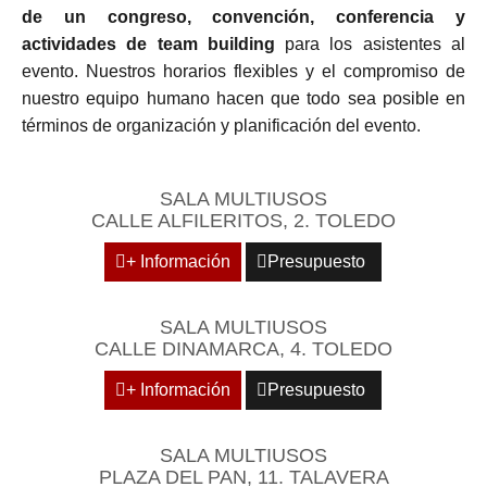
de un congreso, convención, conferencia y
actividades de team building
para los asistentes al
evento. Nuestros horarios flexibles y el compromiso de
nuestro equipo humano hacen que todo sea posible en
términos de organización y planificación del evento.
SALA MULTIUSOS
CALLE ALFILERITOS, 2. TOLEDO
+ Información
Presupuesto
SALA MULTIUSOS
CALLE DINAMARCA, 4. TOLEDO
+ Información
Presupuesto
SALA MULTIUSOS
PLAZA DEL PAN, 11. TALAVERA