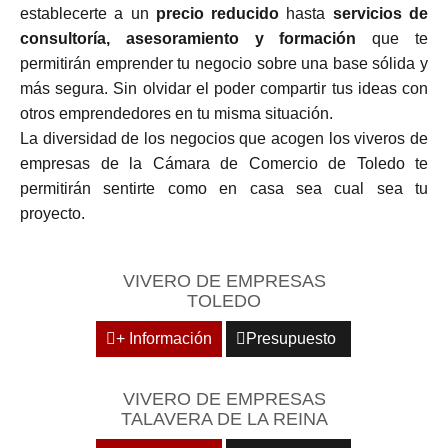
establecerte a un
precio reducido
hasta
servicios de
consultoría, asesoramiento y formación
que te
permitirán emprender tu negocio sobre una base sólida y
más segura. Sin olvidar el poder compartir tus ideas con
otros emprendedores en tu misma situación.
La diversidad de los negocios que acogen los viveros de
empresas de la Cámara de Comercio de Toledo te
permitirán sentirte como en casa sea cual sea tu
proyecto.
VIVERO DE EMPRESAS
TOLEDO
+ Información
Presupuesto
VIVERO DE EMPRESAS
TALAVERA DE LA REINA