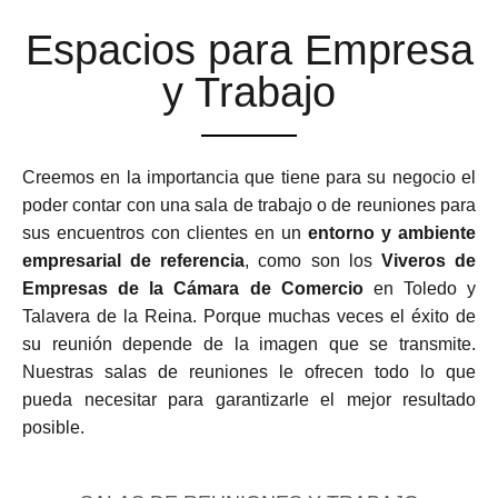
Espacios para Empresa
y Trabajo
Creemos en la importancia que tiene para su negocio el
poder contar con una sala de trabajo o de reuniones para
sus encuentros con clientes en un
entorno y ambiente
empresarial de referencia
, como son los
Viveros de
Empresas de la Cámara de Comercio
en Toledo y
Talavera de la Reina. Porque muchas veces el éxito de
su reunión depende de la imagen que se transmite.
Nuestras salas de reuniones le ofrecen todo lo que
pueda necesitar para garantizarle el mejor resultado
posible.