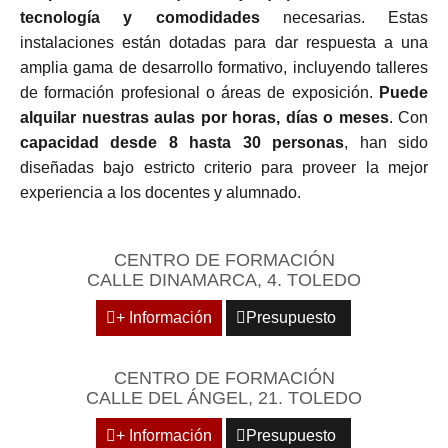
tecnología y comodidades
necesarias. Estas
instalaciones están dotadas para dar respuesta a una
amplia gama de desarrollo formativo, incluyendo talleres
de formación profesional o áreas de exposición.
Puede
alquilar nuestras aulas por horas, días o meses
. Con
capacidad desde 8 hasta 30 personas
, han sido
diseñadas bajo estricto criterio para proveer la mejor
experiencia a los docentes y alumnado.
CENTRO DE FORMACIÓN
CALLE DINAMARCA, 4. TOLEDO
+ Información
Presupuesto
CENTRO DE FORMACIÓN
CALLE DEL ÁNGEL, 21. TOLEDO
+ Información
Presupuesto