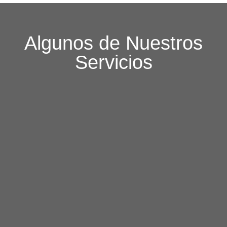
Algunos de Nuestros
Servicios