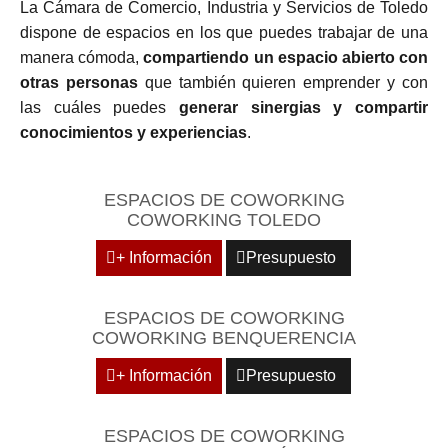
La Cámara de Comercio, Industria y Servicios de Toledo
dispone de espacios en los que puedes trabajar de una
manera cómoda,
compartiendo un espacio abierto con
otras personas
que también quieren emprender y con
las cuáles puedes
generar sinergias y compartir
conocimientos y experiencias
.
ESPACIOS DE COWORKING
COWORKING TOLEDO
+ Información
Presupuesto
ESPACIOS DE COWORKING
COWORKING BENQUERENCIA
+ Información
Presupuesto
ESPACIOS DE COWORKING