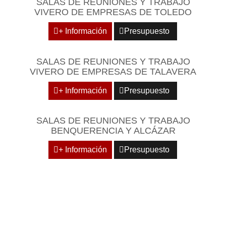
SALAS DE REUNIONES Y TRABAJO
VIVERO DE EMPRESAS DE TOLEDO
+ Información
Presupuesto
SALAS DE REUNIONES Y TRABAJO
VIVERO DE EMPRESAS DE TALAVERA
+ Información
Presupuesto
SALAS DE REUNIONES Y TRABAJO
BENQUERENCIA Y ALCÁZAR
+ Información
Presupuesto