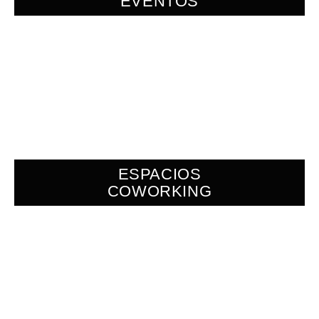
EVENTOS
ESPACIOS
COWORKING