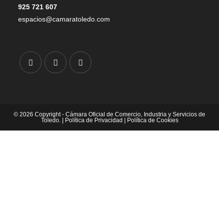
925 721 607
espacios@camaratoledo.com
© 2026 Copyright - Cámara Oficial de Comercio, Industria y Servicios de
Toledo. |
Política de Privacidad
|
Política de Cookies