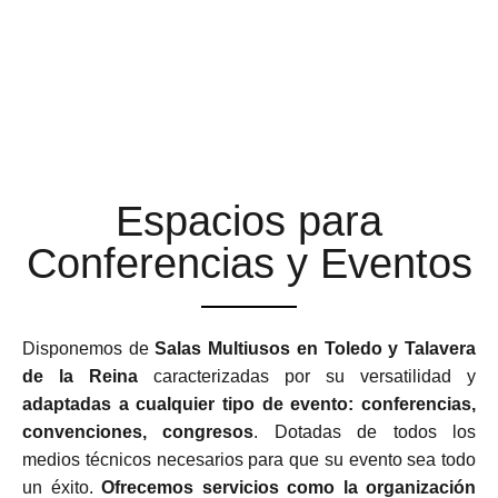
ESPACIOS MULTIUSOS
ADAPTABLES Y
FLEXIBLES
Espacios para
Conferencias y Eventos
Disponemos de
Salas Multiusos en Toledo y Talavera
de la Reina
caracterizadas por su versatilidad y
adaptadas a cualquier tipo de evento: conferencias,
convenciones, congresos
. Dotadas de todos los
medios técnicos necesarios para que su evento sea todo
un éxito.
Ofrecemos servicios como la organización