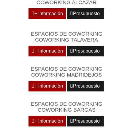
COWORKING ALCÁZAR
+ Información
Presupuesto
ESPACIOS DE COWORKING
COWORKING TALAVERA
+ Información
Presupuesto
ESPACIOS DE COWORKING
COWORKING MADRIDEJOS
+ Información
Presupuesto
ESPACIOS DE COWORKING
COWORKING BARGAS
+ Información
Presupuesto