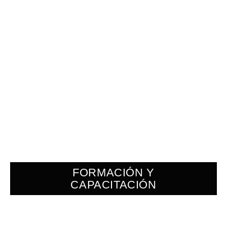
FORMACIÓN Y
CAPACITACIÓN