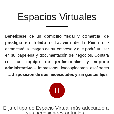
Espacios Virtuales
Benefíciese de un
domicilio fiscal y comercial de
prestigio en Toledo o Talavera de la Reina
que
enmarcará la imagen de su empresa y que podrá utilizar
en su papelería y documentación de negocios. Contará
con un
equipo de profesionales y soporte
administrativo
– impresoras, fotocopiadoras, escáneres
–
a disposición de sus necesidades y sin gastos fijos
.
Elija el tipo de Espacio Virtual más adecuado a
sus necesidades actuales: