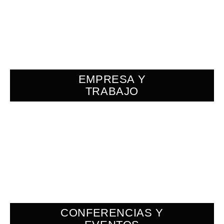
EMPRESA Y
TRABAJO
CONFERENCIAS Y