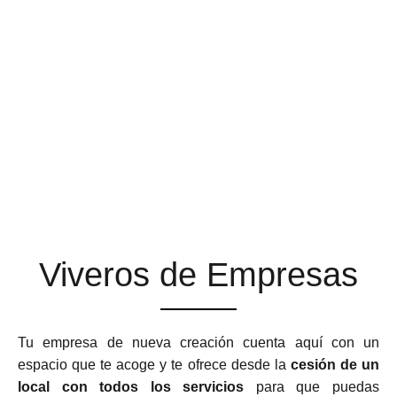
ESPACIOS DE TRABAJO
QUE SE ADAPTAN A TU
NEGOCIO
Viveros de Empresas
Tu empresa de nueva creación cuenta aquí con un
espacio que te acoge y te ofrece desde la
cesión de un
local con todos los servicios
para que puedas