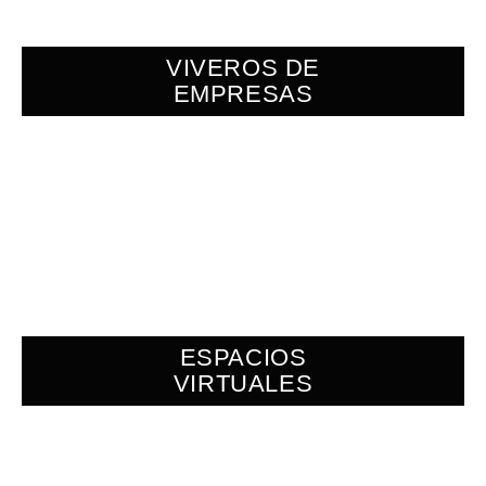
VIVEROS DE
EMPRESAS
ESPACIOS
VIRTUALES