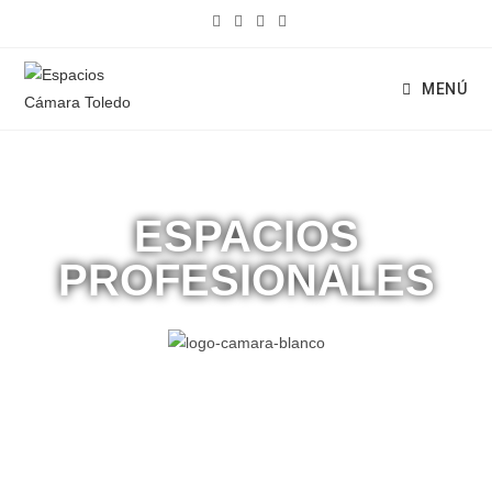
MENÚ
ESPACIOS
PROFESIONALES