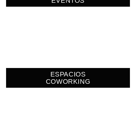
EVENTOS
ESPACIOS
COWORKING