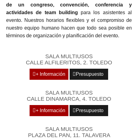
de un congreso, convención, conferencia y
actividades de team building
para los asistentes al
evento. Nuestros horarios flexibles y el compromiso de
nuestro equipo humano hacen que todo sea posible en
términos de organización y planificación del evento.
SALA MULTIUSOS
CALLE ALFILERITOS, 2. TOLEDO
+ Información
Presupuesto
SALA MULTIUSOS
CALLE DINAMARCA, 4. TOLEDO
+ Información
Presupuesto
SALA MULTIUSOS
PLAZA DEL PAN, 11. TALAVERA