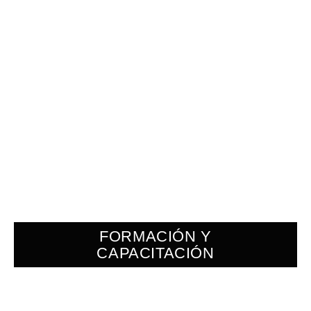
FORMACIÓN Y
CAPACITACIÓN