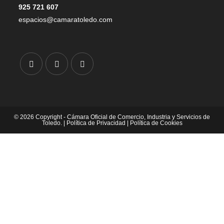
925 721 607
espacios@camaratoledo.com
© 2026 Copyright - Cámara Oficial de Comercio, Industria y Servicios de
Toledo. |
Política de Privacidad
|
Política de Cookies