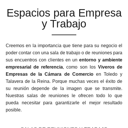
Espacios para Empresa
y Trabajo
Creemos en la importancia que tiene para su negocio el
poder contar con una sala de trabajo o de reuniones para
sus encuentros con clientes en un
entorno y ambiente
empresarial de referencia
, como son los
Viveros de
Empresas de la Cámara de Comercio
en Toledo y
Talavera de la Reina. Porque muchas veces el éxito de
su reunión depende de la imagen que se transmite.
Nuestras salas de reuniones le ofrecen todo lo que
pueda necesitar para garantizarle el mejor resultado
posible.