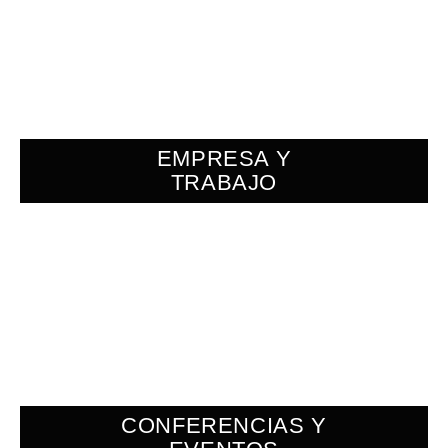
EMPRESA Y
TRABAJO
CONFERENCIAS Y