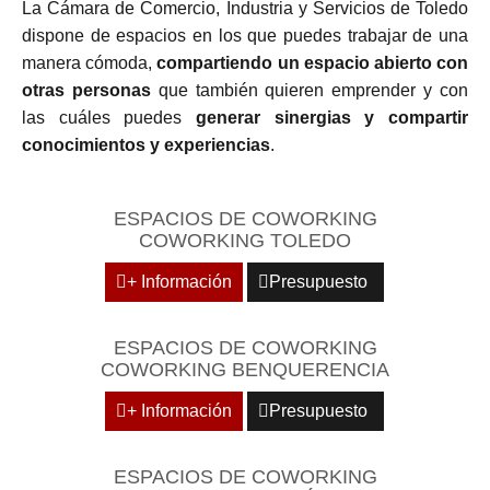
La Cámara de Comercio, Industria y Servicios de Toledo
dispone de espacios en los que puedes trabajar de una
manera cómoda,
compartiendo un espacio abierto con
otras personas
que también quieren emprender y con
las cuáles puedes
generar sinergias y compartir
conocimientos y experiencias
.
ESPACIOS DE COWORKING
COWORKING TOLEDO
+ Información
Presupuesto
ESPACIOS DE COWORKING
COWORKING BENQUERENCIA
+ Información
Presupuesto
ESPACIOS DE COWORKING