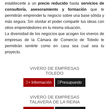
establecerte a un
precio reducido
hasta
servicios de
consultoría, asesoramiento y formación
que te
permitirán emprender tu negocio sobre una base sólida y
más segura. Sin olvidar el poder compartir tus ideas con
otros emprendedores en tu misma situación.
La diversidad de los negocios que acogen los viveros de
empresas de la Cámara de Comercio de Toledo te
permitirán sentirte como en casa sea cual sea tu
proyecto.
VIVERO DE EMPRESAS
TOLEDO
+ Información
Presupuesto
VIVERO DE EMPRESAS
TALAVERA DE LA REINA