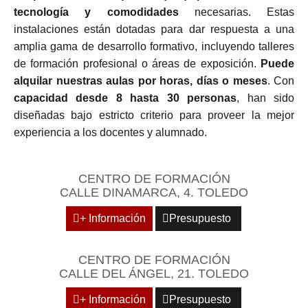
tecnología y comodidades
necesarias. Estas
instalaciones están dotadas para dar respuesta a una
amplia gama de desarrollo formativo, incluyendo talleres
de formación profesional o áreas de exposición.
Puede
alquilar nuestras aulas por horas, días o meses
. Con
capacidad desde 8 hasta 30 personas
, han sido
diseñadas bajo estricto criterio para proveer la mejor
experiencia a los docentes y alumnado.
CENTRO DE FORMACIÓN
CALLE DINAMARCA, 4. TOLEDO
+ Información
Presupuesto
CENTRO DE FORMACIÓN
CALLE DEL ÁNGEL, 21. TOLEDO
+ Información
Presupuesto