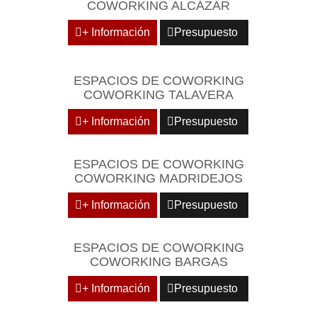
COWORKING ALCÁZAR
+ Información
Presupuesto
ESPACIOS DE COWORKING
COWORKING TALAVERA
+ Información
Presupuesto
ESPACIOS DE COWORKING
COWORKING MADRIDEJOS
+ Información
Presupuesto
ESPACIOS DE COWORKING
COWORKING BARGAS
+ Información
Presupuesto