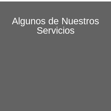
Algunos de Nuestros
Servicios