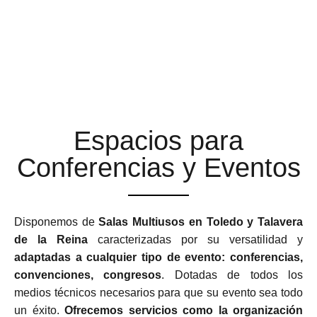
ESPACIOS MULTIUSOS
ADAPTABLES Y
FLEXIBLES
Espacios para
Conferencias y Eventos
Disponemos de
Salas Multiusos en Toledo y Talavera
de la Reina
caracterizadas por su versatilidad y
adaptadas a cualquier tipo de evento: conferencias,
convenciones, congresos
. Dotadas de todos los
medios técnicos necesarios para que su evento sea todo
un éxito.
Ofrecemos servicios como la organización