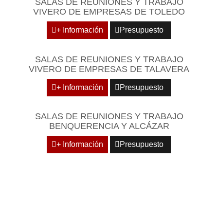
SALAS DE REUNIONES Y TRABAJO
VIVERO DE EMPRESAS DE TOLEDO
+ Información
Presupuesto
SALAS DE REUNIONES Y TRABAJO
VIVERO DE EMPRESAS DE TALAVERA
+ Información
Presupuesto
SALAS DE REUNIONES Y TRABAJO
BENQUERENCIA Y ALCÁZAR
+ Información
Presupuesto