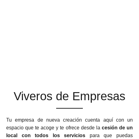
ESPACIOS DE TRABAJO
QUE SE ADAPTAN A TU
NEGOCIO
Viveros de Empresas
Tu empresa de nueva creación cuenta aquí con un
espacio que te acoge y te ofrece desde la
cesión de un
local con todos los servicios
para que puedas