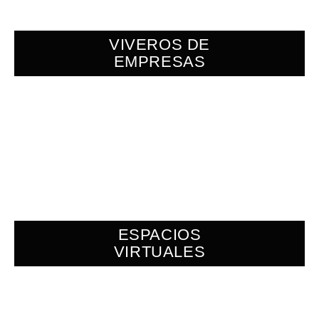
VIVEROS DE
EMPRESAS
ESPACIOS
VIRTUALES