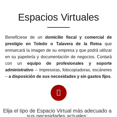
Espacios Virtuales
Benefíciese de un
domicilio fiscal y comercial de
prestigio en Toledo o Talavera de la Reina
que
enmarcará la imagen de su empresa y que podrá utilizar
en su papelería y documentación de negocios. Contará
con un
equipo de profesionales y soporte
administrativo
– impresoras, fotocopiadoras, escáneres
–
a disposición de sus necesidades y sin gastos fijos
.
Elija el tipo de Espacio Virtual más adecuado a
sus necesidades actuales: