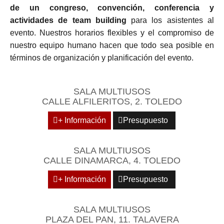
de un congreso, convención, conferencia y
actividades de team building
para los asistentes al
evento. Nuestros horarios flexibles y el compromiso de
nuestro equipo humano hacen que todo sea posible en
términos de organización y planificación del evento.
SALA MULTIUSOS
CALLE ALFILERITOS, 2. TOLEDO
+ Información
Presupuesto
SALA MULTIUSOS
CALLE DINAMARCA, 4. TOLEDO
+ Información
Presupuesto
SALA MULTIUSOS
PLAZA DEL PAN, 11. TALAVERA