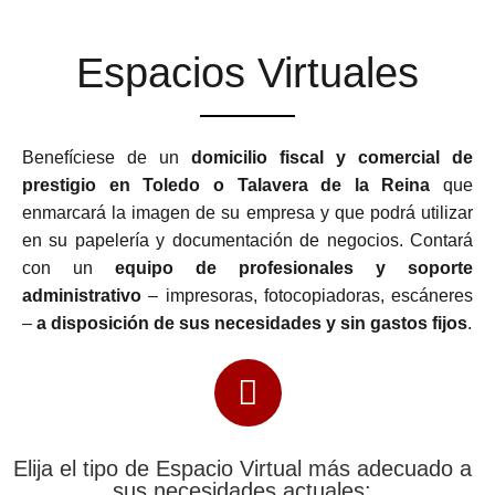
Espacios Virtuales
Benefíciese de un
domicilio fiscal y comercial de
prestigio en Toledo o Talavera de la Reina
que
enmarcará la imagen de su empresa y que podrá utilizar
en su papelería y documentación de negocios. Contará
con un
equipo de profesionales y soporte
administrativo
– impresoras, fotocopiadoras, escáneres
–
a disposición de sus necesidades y sin gastos fijos
.
Elija el tipo de Espacio Virtual más adecuado a
sus necesidades actuales: