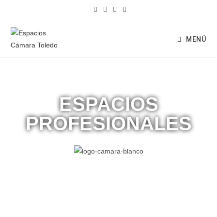
MENÚ
ESPACIOS
PROFESIONALES