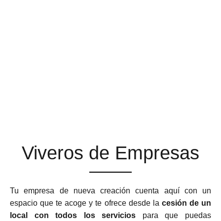
ESPACIOS DE TRABAJO
QUE SE ADAPTAN A TU
NEGOCIO
Viveros de Empresas
Tu empresa de nueva creación cuenta aquí con un
espacio que te acoge y te ofrece desde la
cesión de un
local con todos los servicios
para que puedas