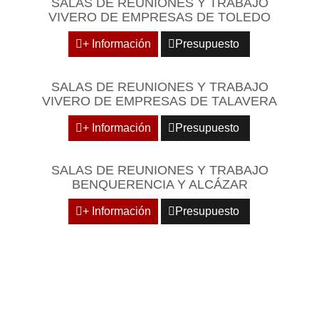
SALAS DE REUNIONES Y TRABAJO
VIVERO DE EMPRESAS DE TOLEDO
+ Información
Presupuesto
SALAS DE REUNIONES Y TRABAJO
VIVERO DE EMPRESAS DE TALAVERA
+ Información
Presupuesto
SALAS DE REUNIONES Y TRABAJO
BENQUERENCIA Y ALCÁZAR
+ Información
Presupuesto