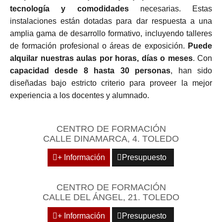
tecnología y comodidades
necesarias. Estas
instalaciones están dotadas para dar respuesta a una
amplia gama de desarrollo formativo, incluyendo talleres
de formación profesional o áreas de exposición.
Puede
alquilar nuestras aulas por horas, días o meses
. Con
capacidad desde 8 hasta 30 personas
, han sido
diseñadas bajo estricto criterio para proveer la mejor
experiencia a los docentes y alumnado.
CENTRO DE FORMACIÓN
CALLE DINAMARCA, 4. TOLEDO
+ Información
Presupuesto
CENTRO DE FORMACIÓN
CALLE DEL ÁNGEL, 21. TOLEDO
+ Información
Presupuesto