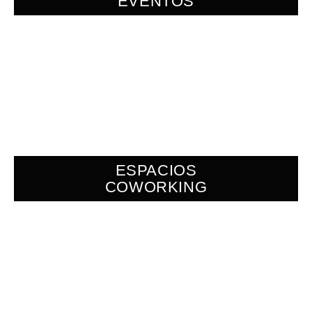
EVENTOS
ESPACIOS
COWORKING