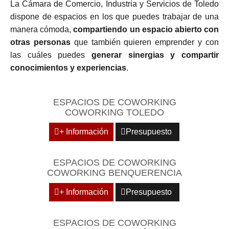
La Cámara de Comercio, Industria y Servicios de Toledo
dispone de espacios en los que puedes trabajar de una
manera cómoda,
compartiendo un espacio abierto con
otras personas
que también quieren emprender y con
las cuáles puedes
generar sinergias y compartir
conocimientos y experiencias
.
ESPACIOS DE COWORKING
COWORKING TOLEDO
+ Información
Presupuesto
ESPACIOS DE COWORKING
COWORKING BENQUERENCIA
+ Información
Presupuesto
ESPACIOS DE COWORKING