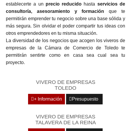
establecerte a un
precio reducido
hasta
servicios de
consultoría, asesoramiento y formación
que te
permitirán emprender tu negocio sobre una base sólida y
más segura. Sin olvidar el poder compartir tus ideas con
otros emprendedores en tu misma situación.
La diversidad de los negocios que acogen los viveros de
empresas de la Cámara de Comercio de Toledo te
permitirán sentirte como en casa sea cual sea tu
proyecto.
VIVERO DE EMPRESAS
TOLEDO
+ Información
Presupuesto
VIVERO DE EMPRESAS
TALAVERA DE LA REINA