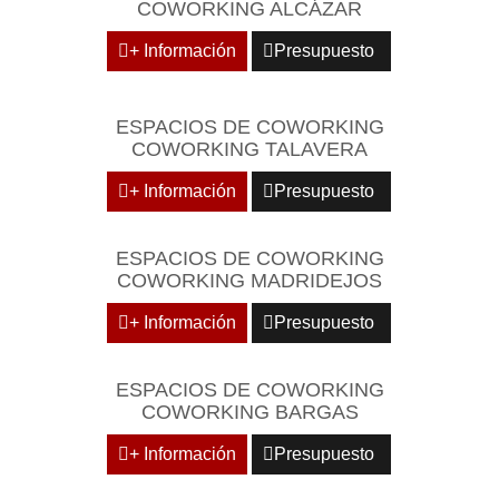
COWORKING ALCÁZAR
+ Información
Presupuesto
ESPACIOS DE COWORKING
COWORKING TALAVERA
+ Información
Presupuesto
ESPACIOS DE COWORKING
COWORKING MADRIDEJOS
+ Información
Presupuesto
ESPACIOS DE COWORKING
COWORKING BARGAS
+ Información
Presupuesto