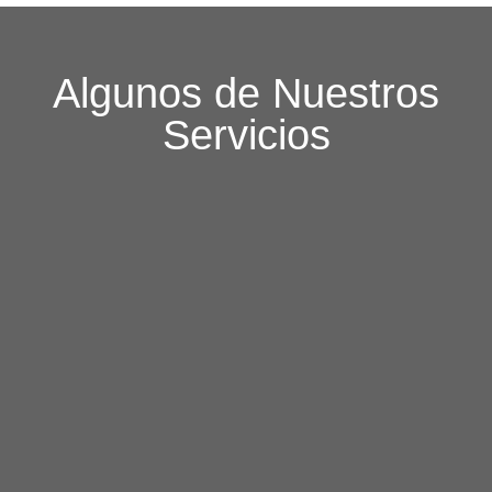
Algunos de Nuestros
Servicios