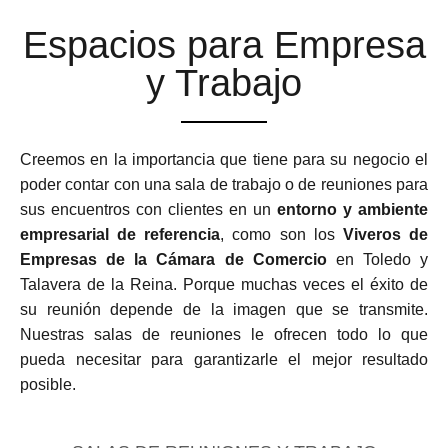
Espacios para Empresa
y Trabajo
Creemos en la importancia que tiene para su negocio el
poder contar con una sala de trabajo o de reuniones para
sus encuentros con clientes en un
entorno y ambiente
empresarial de referencia
, como son los
Viveros de
Empresas de la Cámara de Comercio
en Toledo y
Talavera de la Reina. Porque muchas veces el éxito de
su reunión depende de la imagen que se transmite.
Nuestras salas de reuniones le ofrecen todo lo que
pueda necesitar para garantizarle el mejor resultado
posible.