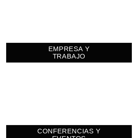
EMPRESA Y
TRABAJO
CONFERENCIAS Y