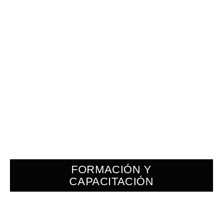
FORMACIÓN Y
CAPACITACIÓN