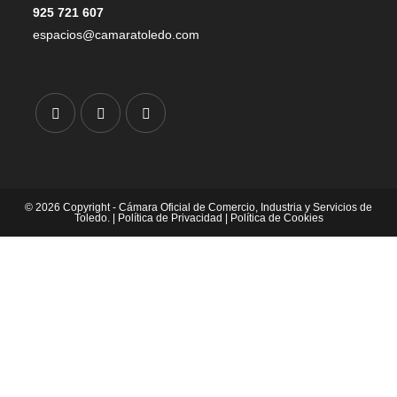
925 721 607
espacios@camaratoledo.com
© 2026 Copyright - Cámara Oficial de Comercio, Industria y Servicios de
Toledo. |
Política de Privacidad
|
Política de Cookies