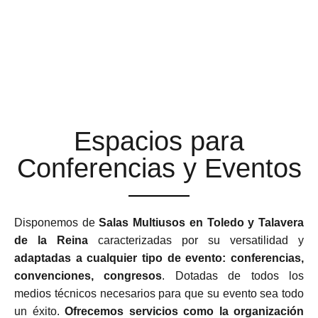
ESPACIOS MULTIUSOS
ADAPTABLES Y
FLEXIBLES
Espacios para
Conferencias y Eventos
Disponemos de
Salas Multiusos en Toledo y Talavera
de la Reina
caracterizadas por su versatilidad y
adaptadas a cualquier tipo de evento: conferencias,
convenciones, congresos
. Dotadas de todos los
medios técnicos necesarios para que su evento sea todo
un éxito.
Ofrecemos servicios como la organización