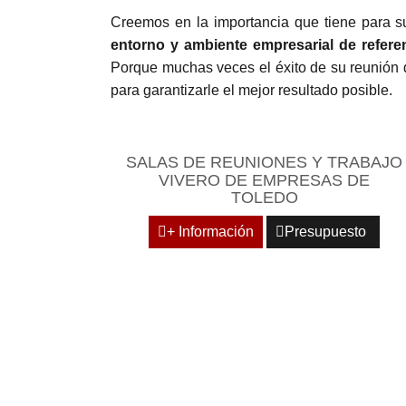
Creemos en la importancia que tiene para s
entorno y ambiente empresarial de refere
Porque muchas veces el éxito de su reunión 
para garantizarle el mejor resultado posible.
SALAS DE REUNIONES Y TRABAJO
VIVERO DE EMPRESAS DE
TOLEDO
+ Información
Presupuesto
ESPACIOS M