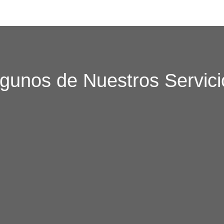
lgunos de Nuestros Servici