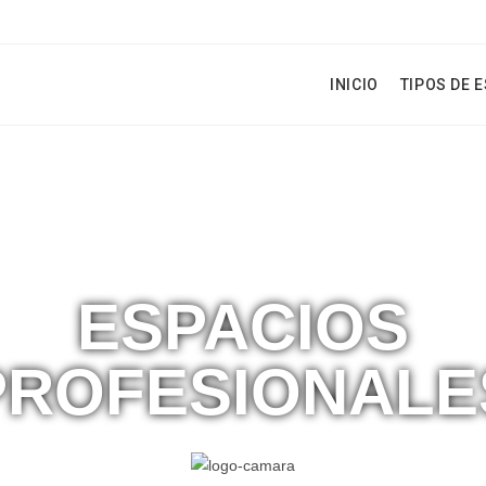
INICIO
TIPOS DE 
ESPACIOS
PROFESIONALE