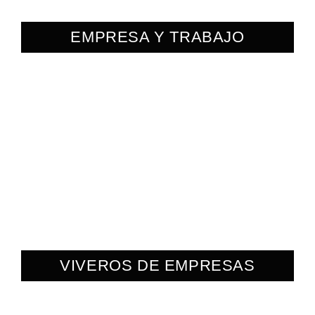
EMPRESA Y TRABAJO
VIVEROS DE EMPRESAS