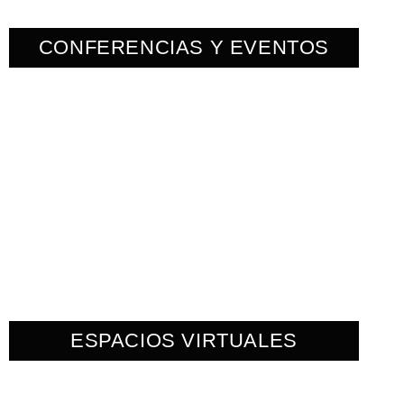
CONFERENCIAS Y EVENTOS
ESPACIOS VIRTUALES