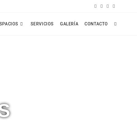
ESPACIOS
SERVICIOS
GALERÍA
CONTACTO
S