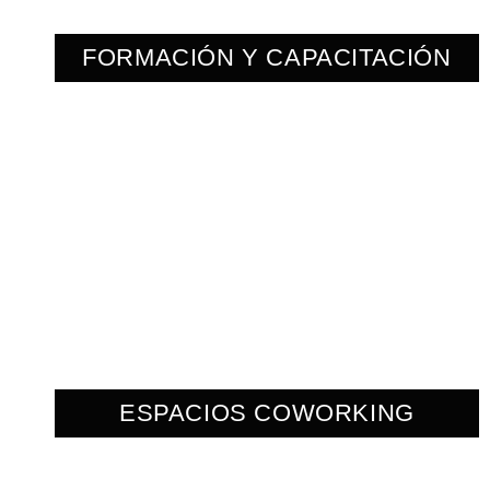
FORMACIÓN Y CAPACITACIÓN
ESPACIOS COWORKING