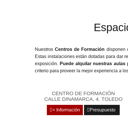
Espaci
Nuestros
Centros de Formación
disponen
Estas instalaciones están dotadas para dar r
exposición.
Puede alquilar nuestras aulas
criterio para proveer la mejor experiencia a l
CENTRO DE FORMACIÓN
CALLE DINAMARCA, 4. TOLEDO
+ Información
Presupuesto