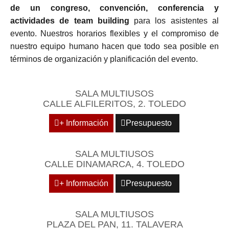
de un congreso, convención, conferencia y
actividades de team building
para los asistentes al
evento. Nuestros horarios flexibles y el compromiso de
nuestro equipo humano hacen que todo sea posible en
términos de organización y planificación del evento.
SALA MULTIUSOS
CALLE ALFILERITOS, 2. TOLEDO
+ Información
Presupuesto
SALA MULTIUSOS
CALLE DINAMARCA, 4. TOLEDO
+ Información
Presupuesto
SALA MULTIUSOS
PLAZA DEL PAN, 11. TALAVERA