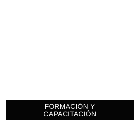
FORMACIÓN Y
CAPACITACIÓN