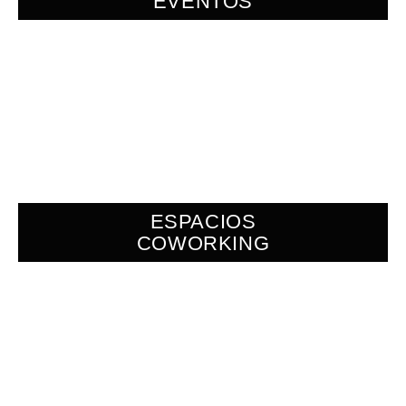
EVENTOS
ESPACIOS
COWORKING