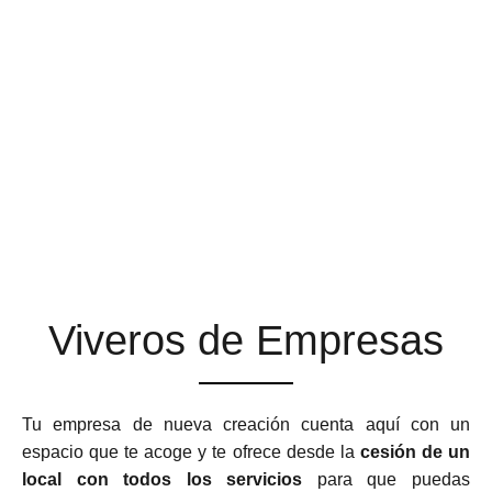
ESPACIOS DE TRABAJO
QUE SE ADAPTAN A TU
NEGOCIO
Viveros de Empresas
Tu empresa de nueva creación cuenta aquí con un
espacio que te acoge y te ofrece desde la
cesión de un
local con todos los servicios
para que puedas