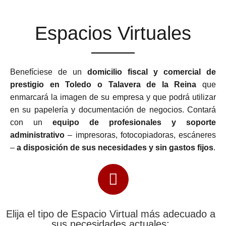
Espacios Virtuales
Benefíciese de un
domicilio fiscal y comercial de
prestigio en Toledo o Talavera de la Reina
que
enmarcará la imagen de su empresa y que podrá utilizar
en su papelería y documentación de negocios. Contará
con un
equipo de profesionales y soporte
administrativo
– impresoras, fotocopiadoras, escáneres
–
a disposición de sus necesidades y sin gastos fijos
.
Elija el tipo de Espacio Virtual más adecuado a
sus necesidades actuales: