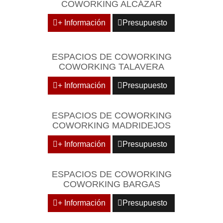
COWORKING ALCÁZAR
+ Información
Presupuesto
ESPACIOS DE COWORKING
COWORKING TALAVERA
+ Información
Presupuesto
ESPACIOS DE COWORKING
COWORKING MADRIDEJOS
+ Información
Presupuesto
ESPACIOS DE COWORKING
COWORKING BARGAS
+ Información
Presupuesto