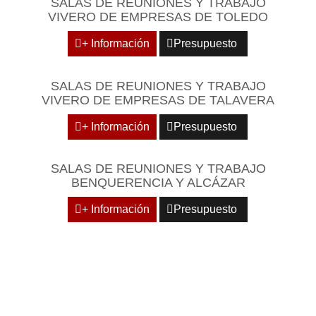
SALAS DE REUNIONES Y TRABAJO
VIVERO DE EMPRESAS DE TOLEDO
+ Información
Presupuesto
SALAS DE REUNIONES Y TRABAJO
VIVERO DE EMPRESAS DE TALAVERA
+ Información
Presupuesto
SALAS DE REUNIONES Y TRABAJO
BENQUERENCIA Y ALCÁZAR
+ Información
Presupuesto