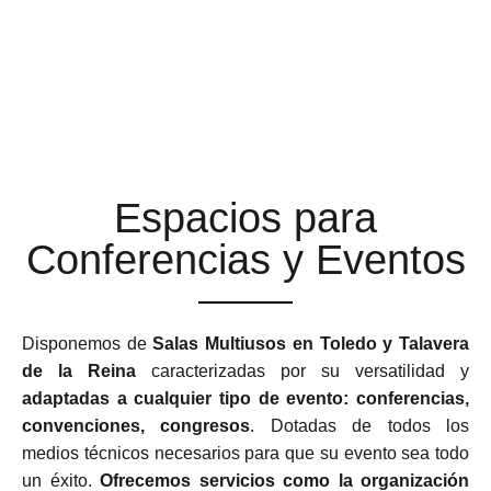
ESPACIOS MULTIUSOS
ADAPTABLES Y
FLEXIBLES
Espacios para
Conferencias y Eventos
Disponemos de
Salas Multiusos en Toledo y Talavera
de la Reina
caracterizadas por su versatilidad y
adaptadas a cualquier tipo de evento: conferencias,
convenciones, congresos
. Dotadas de todos los
medios técnicos necesarios para que su evento sea todo
un éxito.
Ofrecemos servicios como la organización