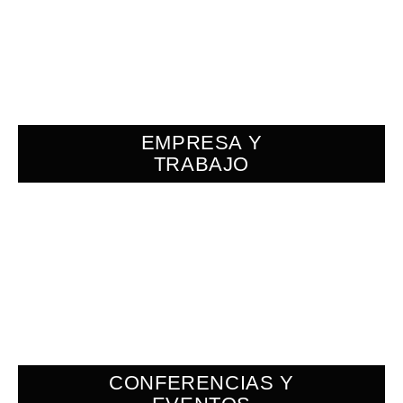
EMPRESA Y
TRABAJO
CONFERENCIAS Y