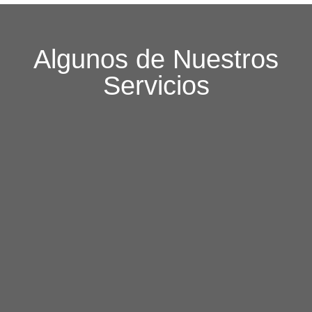
Algunos de Nuestros
Servicios