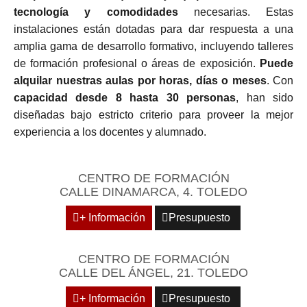
tecnología y comodidades
necesarias. Estas
instalaciones están dotadas para dar respuesta a una
amplia gama de desarrollo formativo, incluyendo talleres
de formación profesional o áreas de exposición.
Puede
alquilar nuestras aulas por horas, días o meses
. Con
capacidad desde 8 hasta 30 personas
, han sido
diseñadas bajo estricto criterio para proveer la mejor
experiencia a los docentes y alumnado.
CENTRO DE FORMACIÓN
CALLE DINAMARCA, 4. TOLEDO
+ Información
Presupuesto
CENTRO DE FORMACIÓN
CALLE DEL ÁNGEL, 21. TOLEDO
+ Información
Presupuesto