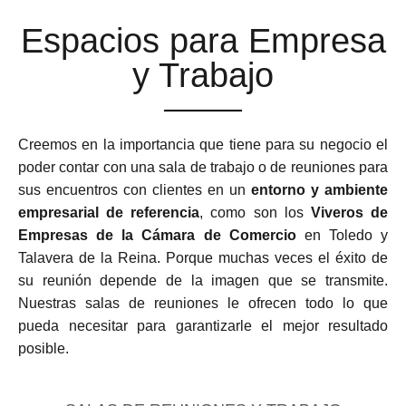
Espacios para Empresa
y Trabajo
Creemos en la importancia que tiene para su negocio el
poder contar con una sala de trabajo o de reuniones para
sus encuentros con clientes en un
entorno y ambiente
empresarial de referencia
, como son los
Viveros de
Empresas de la Cámara de Comercio
en Toledo y
Talavera de la Reina. Porque muchas veces el éxito de
su reunión depende de la imagen que se transmite.
Nuestras salas de reuniones le ofrecen todo lo que
pueda necesitar para garantizarle el mejor resultado
posible.