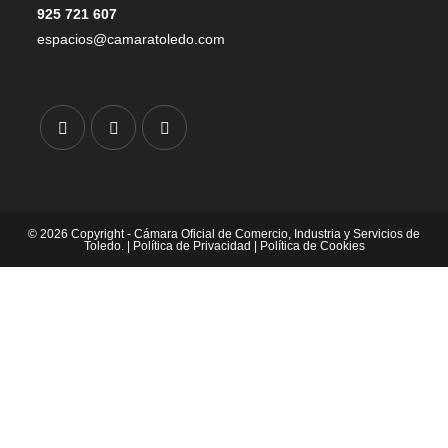
925 721 607
espacios@camaratoledo.com
© 2026 Copyright - Cámara Oficial de Comercio, Industria y Servicios de
Toledo. |
Política de Privacidad
|
Política de Cookies