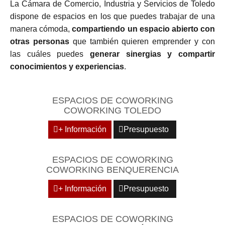
La Cámara de Comercio, Industria y Servicios de Toledo
dispone de espacios en los que puedes trabajar de una
manera cómoda,
compartiendo un espacio abierto con
otras personas
que también quieren emprender y con
las cuáles puedes
generar sinergias y compartir
conocimientos y experiencias
.
ESPACIOS DE COWORKING
COWORKING TOLEDO
+ Información
Presupuesto
ESPACIOS DE COWORKING
COWORKING BENQUERENCIA
+ Información
Presupuesto
ESPACIOS DE COWORKING