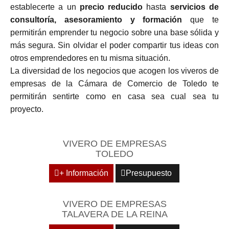
establecerte a un
precio reducido
hasta
servicios de
consultoría, asesoramiento y formación
que te
permitirán emprender tu negocio sobre una base sólida y
más segura. Sin olvidar el poder compartir tus ideas con
otros emprendedores en tu misma situación.
La diversidad de los negocios que acogen los viveros de
empresas de la Cámara de Comercio de Toledo te
permitirán sentirte como en casa sea cual sea tu
proyecto.
VIVERO DE EMPRESAS
TOLEDO
+ Información
Presupuesto
VIVERO DE EMPRESAS
TALAVERA DE LA REINA