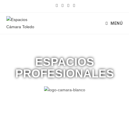
MENÚ
ESPACIOS
PROFESIONALES