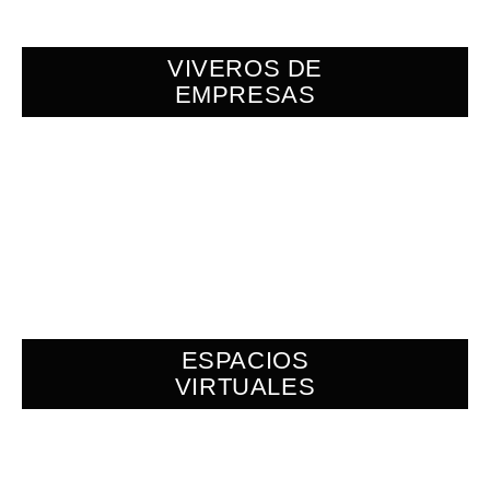
VIVEROS DE
EMPRESAS
ESPACIOS
VIRTUALES