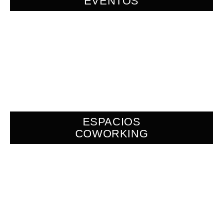
EVENTOS
ESPACIOS
COWORKING