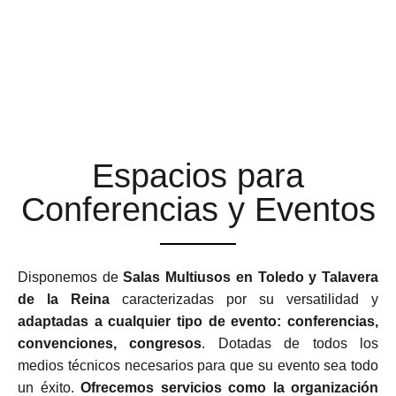
ESPACIOS MULTIUSOS
ADAPTABLES Y
FLEXIBLES
Espacios para
Conferencias y Eventos
Disponemos de
Salas Multiusos en Toledo y Talavera
de la Reina
caracterizadas por su versatilidad y
adaptadas a cualquier tipo de evento: conferencias,
convenciones, congresos
. Dotadas de todos los
medios técnicos necesarios para que su evento sea todo
un éxito.
Ofrecemos servicios como la organización