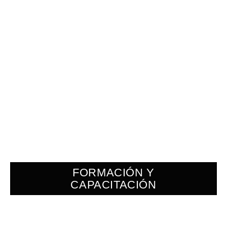
FORMACIÓN Y
CAPACITACIÓN