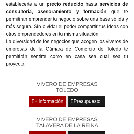
establecerte a un
precio reducido
hasta
servicios de
consultoría, asesoramiento y formación
que te
permitirán emprender tu negocio sobre una base sólida y
más segura. Sin olvidar el poder compartir tus ideas con
otros emprendedores en tu misma situación.
La diversidad de los negocios que acogen los viveros de
empresas de la Cámara de Comercio de Toledo te
permitirán sentirte como en casa sea cual sea tu
proyecto.
VIVERO DE EMPRESAS
TOLEDO
+ Información
Presupuesto
VIVERO DE EMPRESAS
TALAVERA DE LA REINA