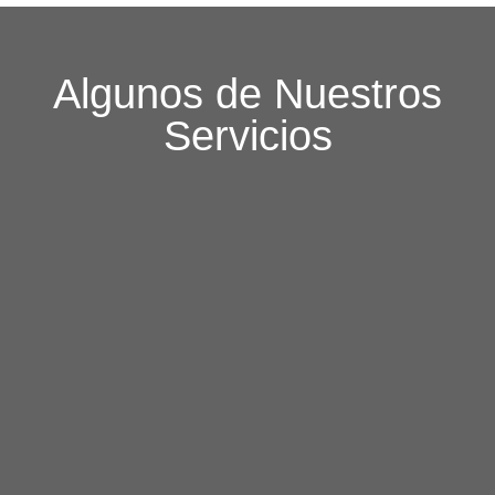
Algunos de Nuestros
Servicios