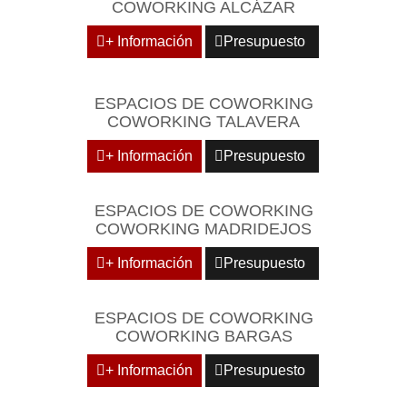
COWORKING ALCÁZAR
+ Información
Presupuesto
ESPACIOS DE COWORKING
COWORKING TALAVERA
+ Información
Presupuesto
ESPACIOS DE COWORKING
COWORKING MADRIDEJOS
+ Información
Presupuesto
ESPACIOS DE COWORKING
COWORKING BARGAS
+ Información
Presupuesto