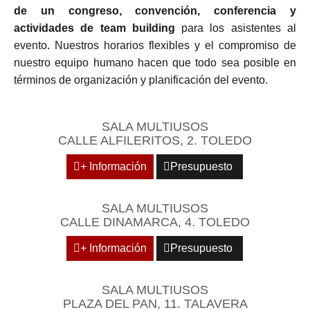
de un congreso, convención, conferencia y
actividades de team building
para los asistentes al
evento. Nuestros horarios flexibles y el compromiso de
nuestro equipo humano hacen que todo sea posible en
términos de organización y planificación del evento.
SALA MULTIUSOS
CALLE ALFILERITOS, 2. TOLEDO
+ Información
Presupuesto
SALA MULTIUSOS
CALLE DINAMARCA, 4. TOLEDO
+ Información
Presupuesto
SALA MULTIUSOS
PLAZA DEL PAN, 11. TALAVERA