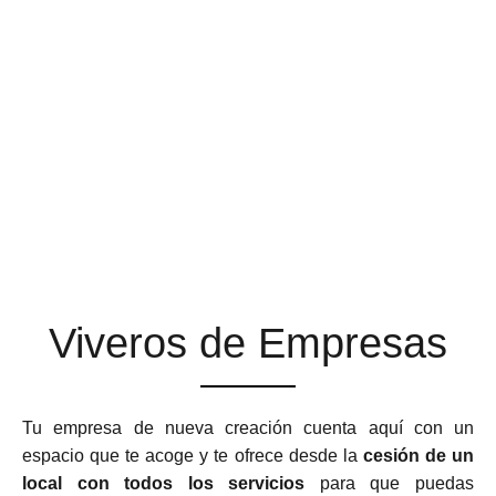
ESPACIOS DE TRABAJO
QUE SE ADAPTAN A TU
NEGOCIO
Viveros de Empresas
Tu empresa de nueva creación cuenta aquí con un
espacio que te acoge y te ofrece desde la
cesión de un
local con todos los servicios
para que puedas