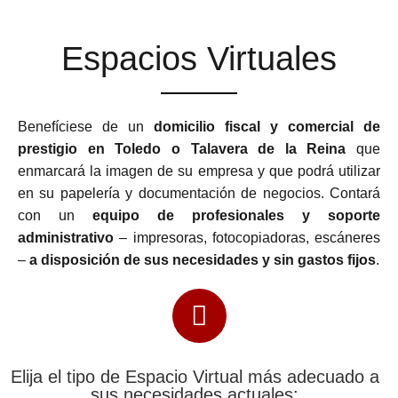
Espacios Virtuales
Benefíciese de un
domicilio fiscal y comercial de
prestigio en Toledo o Talavera de la Reina
que
enmarcará la imagen de su empresa y que podrá utilizar
en su papelería y documentación de negocios. Contará
con un
equipo de profesionales y soporte
administrativo
– impresoras, fotocopiadoras, escáneres
–
a disposición de sus necesidades y sin gastos fijos
.
Elija el tipo de Espacio Virtual más adecuado a
sus necesidades actuales: