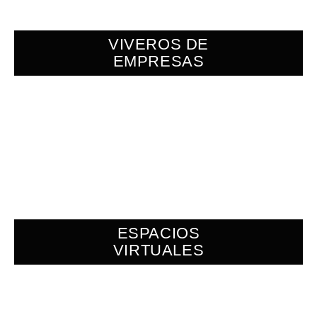
VIVEROS DE
EMPRESAS
ESPACIOS
VIRTUALES