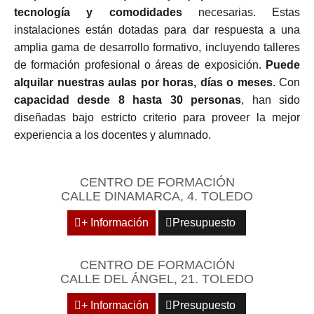
tecnología y comodidades
necesarias. Estas
instalaciones están dotadas para dar respuesta a una
amplia gama de desarrollo formativo, incluyendo talleres
de formación profesional o áreas de exposición.
Puede
alquilar nuestras aulas por horas, días o meses
. Con
capacidad desde 8 hasta 30 personas
, han sido
diseñadas bajo estricto criterio para proveer la mejor
experiencia a los docentes y alumnado.
CENTRO DE FORMACIÓN
CALLE DINAMARCA, 4. TOLEDO
+ Información
Presupuesto
CENTRO DE FORMACIÓN
CALLE DEL ÁNGEL, 21. TOLEDO
+ Información
Presupuesto