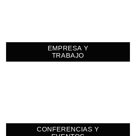
EMPRESA Y
TRABAJO
CONFERENCIAS Y