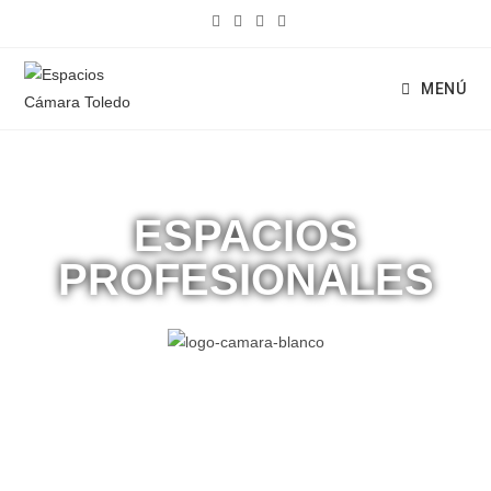
MENÚ
ESPACIOS
PROFESIONALES