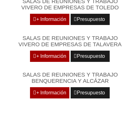
SALAS DE REUNIONES Y TRABAJO
VIVERO DE EMPRESAS DE TOLEDO
+ Información
Presupuesto
SALAS DE REUNIONES Y TRABAJO
VIVERO DE EMPRESAS DE TALAVERA
+ Información
Presupuesto
SALAS DE REUNIONES Y TRABAJO
BENQUERENCIA Y ALCÁZAR
+ Información
Presupuesto