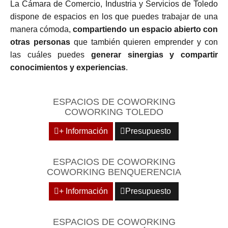
La Cámara de Comercio, Industria y Servicios de Toledo
dispone de espacios en los que puedes trabajar de una
manera cómoda,
compartiendo un espacio abierto con
otras personas
que también quieren emprender y con
las cuáles puedes
generar sinergias y compartir
conocimientos y experiencias
.
ESPACIOS DE COWORKING
COWORKING TOLEDO
+ Información
Presupuesto
ESPACIOS DE COWORKING
COWORKING BENQUERENCIA
+ Información
Presupuesto
ESPACIOS DE COWORKING