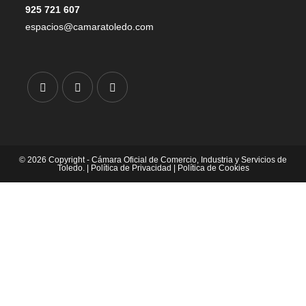
925 721 607
espacios@camaratoledo.com
© 2026 Copyright - Cámara Oficial de Comercio, Industria y Servicios de
Toledo. |
Política de Privacidad
|
Política de Cookies