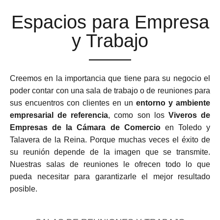
Espacios para Empresa
y Trabajo
Creemos en la importancia que tiene para su negocio el
poder contar con una sala de trabajo o de reuniones para
sus encuentros con clientes en un
entorno y ambiente
empresarial de referencia
, como son los
Viveros de
Empresas de la Cámara de Comercio
en Toledo y
Talavera de la Reina. Porque muchas veces el éxito de
su reunión depende de la imagen que se transmite.
Nuestras salas de reuniones le ofrecen todo lo que
pueda necesitar para garantizarle el mejor resultado
posible.