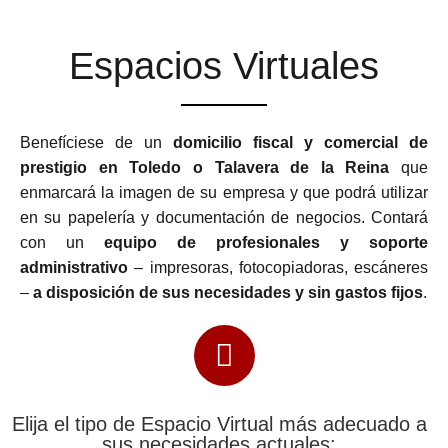
Espacios Virtuales
Benefíciese de un
domicilio fiscal y comercial de
prestigio en Toledo o Talavera de la Reina
que
enmarcará la imagen de su empresa y que podrá utilizar
en su papelería y documentación de negocios. Contará
con un
equipo de profesionales y soporte
administrativo
– impresoras, fotocopiadoras, escáneres
–
a disposición de sus necesidades y sin gastos fijos
.
Elija el tipo de Espacio Virtual más adecuado a
sus necesidades actuales: