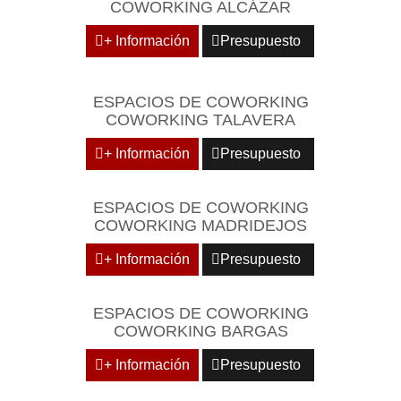
COWORKING ALCÁZAR
+ Información
Presupuesto
ESPACIOS DE COWORKING
COWORKING TALAVERA
+ Información
Presupuesto
ESPACIOS DE COWORKING
COWORKING MADRIDEJOS
+ Información
Presupuesto
ESPACIOS DE COWORKING
COWORKING BARGAS
+ Información
Presupuesto