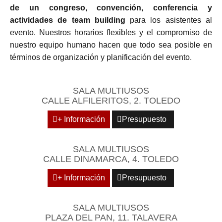
de un congreso, convención, conferencia y
actividades de team building
para los asistentes al
evento. Nuestros horarios flexibles y el compromiso de
nuestro equipo humano hacen que todo sea posible en
términos de organización y planificación del evento.
SALA MULTIUSOS
CALLE ALFILERITOS, 2. TOLEDO
+ Información
Presupuesto
SALA MULTIUSOS
CALLE DINAMARCA, 4. TOLEDO
+ Información
Presupuesto
SALA MULTIUSOS
PLAZA DEL PAN, 11. TALAVERA