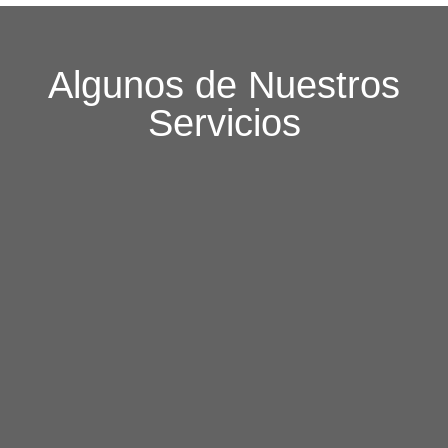
Algunos de Nuestros
Servicios