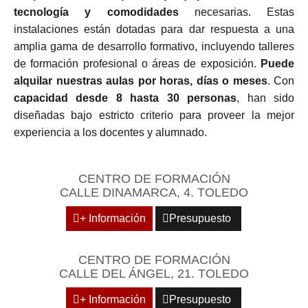
tecnología y comodidades
necesarias. Estas
instalaciones están dotadas para dar respuesta a una
amplia gama de desarrollo formativo, incluyendo talleres
de formación profesional o áreas de exposición.
Puede
alquilar nuestras aulas por horas, días o meses
. Con
capacidad desde 8 hasta 30 personas
, han sido
diseñadas bajo estricto criterio para proveer la mejor
experiencia a los docentes y alumnado.
CENTRO DE FORMACIÓN
CALLE DINAMARCA, 4. TOLEDO
+ Información
Presupuesto
CENTRO DE FORMACIÓN
CALLE DEL ÁNGEL, 21. TOLEDO
+ Información
Presupuesto