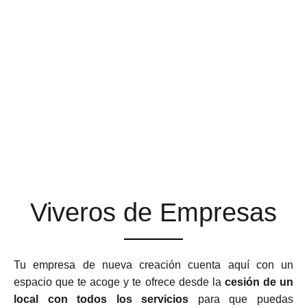
ESPACIOS DE TRABAJO
QUE SE ADAPTAN A TU
NEGOCIO
Viveros de Empresas
Tu empresa de nueva creación cuenta aquí con un
espacio que te acoge y te ofrece desde la
cesión de un
local con todos los servicios
para que puedas