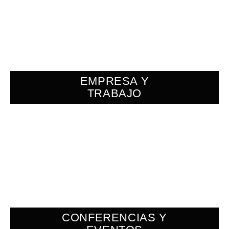
EMPRESA Y
TRABAJO
CONFERENCIAS Y