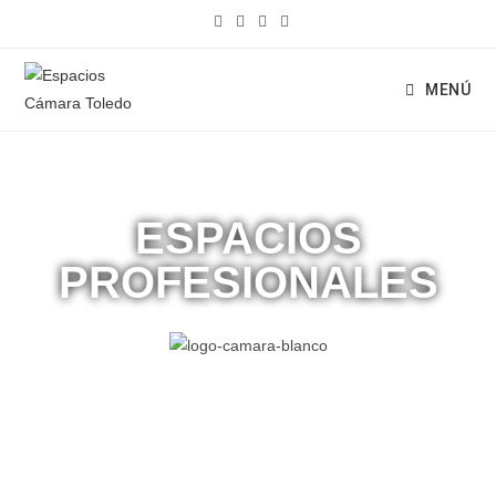
MENÚ
ESPACIOS
PROFESIONALES