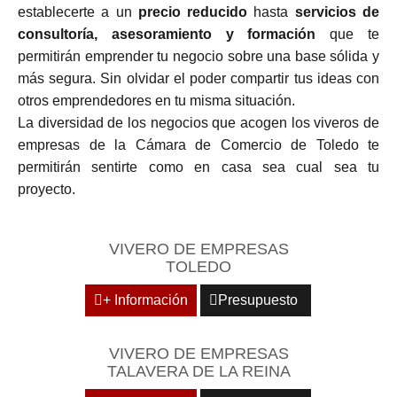
establecerte a un
precio reducido
hasta
servicios de
consultoría, asesoramiento y formación
que te
permitirán emprender tu negocio sobre una base sólida y
más segura. Sin olvidar el poder compartir tus ideas con
otros emprendedores en tu misma situación.
La diversidad de los negocios que acogen los viveros de
empresas de la Cámara de Comercio de Toledo te
permitirán sentirte como en casa sea cual sea tu
proyecto.
VIVERO DE EMPRESAS
TOLEDO
+ Información
Presupuesto
VIVERO DE EMPRESAS
TALAVERA DE LA REINA