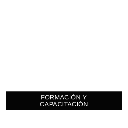
FORMACIÓN Y
CAPACITACIÓN