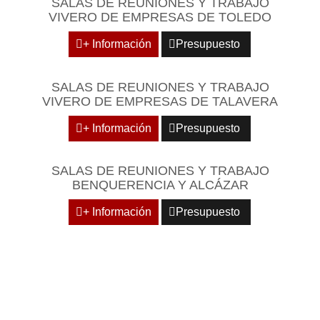
SALAS DE REUNIONES Y TRABAJO
VIVERO DE EMPRESAS DE TOLEDO
+ Información
Presupuesto
SALAS DE REUNIONES Y TRABAJO
VIVERO DE EMPRESAS DE TALAVERA
+ Información
Presupuesto
SALAS DE REUNIONES Y TRABAJO
BENQUERENCIA Y ALCÁZAR
+ Información
Presupuesto