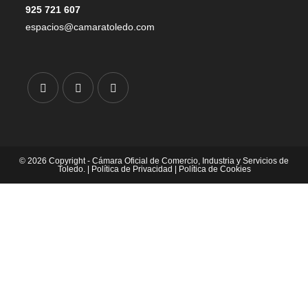
925 721 607
espacios@camaratoledo.com
© 2026 Copyright - Cámara Oficial de Comercio, Industria y Servicios de
Toledo. |
Política de Privacidad
|
Política de Cookies