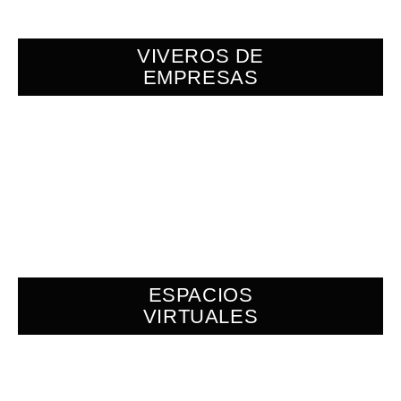
VIVEROS DE
EMPRESAS
ESPACIOS
VIRTUALES