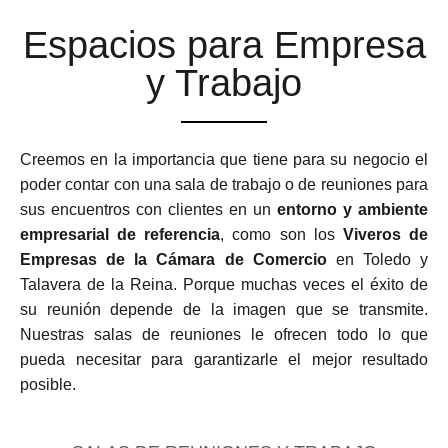
Espacios para Empresa
y Trabajo
Creemos en la importancia que tiene para su negocio el
poder contar con una sala de trabajo o de reuniones para
sus encuentros con clientes en un
entorno y ambiente
empresarial de referencia
, como son los
Viveros de
Empresas de la Cámara de Comercio
en Toledo y
Talavera de la Reina. Porque muchas veces el éxito de
su reunión depende de la imagen que se transmite.
Nuestras salas de reuniones le ofrecen todo lo que
pueda necesitar para garantizarle el mejor resultado
posible.