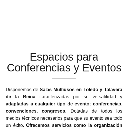
ESPACIOS MULTIUSOS
ADAPTABLES Y
FLEXIBLES
Espacios para
Conferencias y Eventos
Disponemos de
Salas Multiusos en Toledo y Talavera
de la Reina
caracterizadas por su versatilidad y
adaptadas a cualquier tipo de evento: conferencias,
convenciones, congresos
. Dotadas de todos los
medios técnicos necesarios para que su evento sea todo
un éxito.
Ofrecemos servicios como la organización