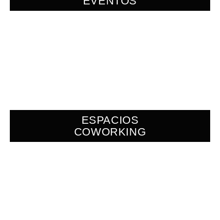
EVENTOS
ESPACIOS
COWORKING