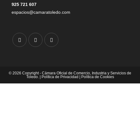
925 721 607
espacios@camaratoledo.com
© 2026 Copyright - Cámara Oficial de Comercio, Industria y Servicios de
Toledo. |
Política de Privacidad
|
Política de Cookies