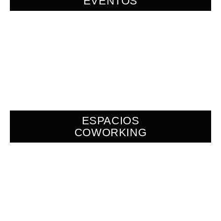
EVENTOS
ESPACIOS
COWORKING