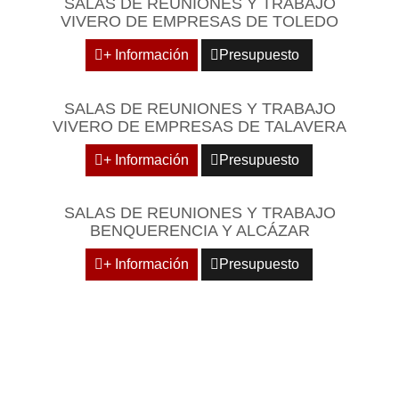
SALAS DE REUNIONES Y TRABAJO
VIVERO DE EMPRESAS DE TOLEDO
+ Información
Presupuesto
SALAS DE REUNIONES Y TRABAJO
VIVERO DE EMPRESAS DE TALAVERA
+ Información
Presupuesto
SALAS DE REUNIONES Y TRABAJO
BENQUERENCIA Y ALCÁZAR
+ Información
Presupuesto