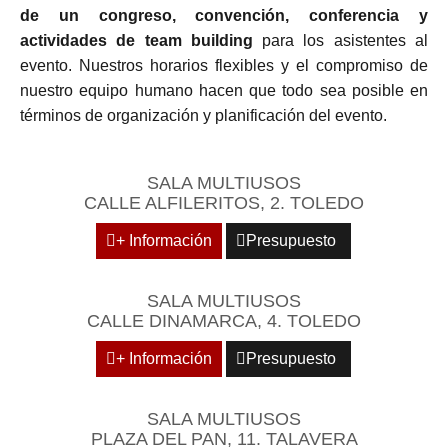
de un congreso, convención, conferencia y
actividades de team building
para los asistentes al
evento. Nuestros horarios flexibles y el compromiso de
nuestro equipo humano hacen que todo sea posible en
términos de organización y planificación del evento.
SALA MULTIUSOS
CALLE ALFILERITOS, 2. TOLEDO
+ Información
Presupuesto
SALA MULTIUSOS
CALLE DINAMARCA, 4. TOLEDO
+ Información
Presupuesto
SALA MULTIUSOS
PLAZA DEL PAN, 11. TALAVERA