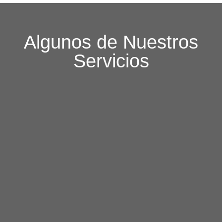
Algunos de Nuestros
Servicios