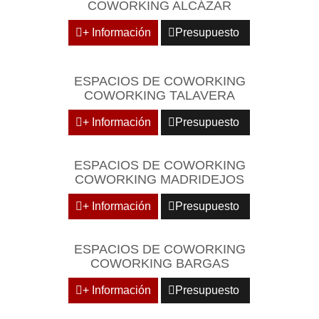
COWORKING ALCÁZAR
+ Información
Presupuesto
ESPACIOS DE COWORKING
COWORKING TALAVERA
+ Información
Presupuesto
ESPACIOS DE COWORKING
COWORKING MADRIDEJOS
+ Información
Presupuesto
ESPACIOS DE COWORKING
COWORKING BARGAS
+ Información
Presupuesto