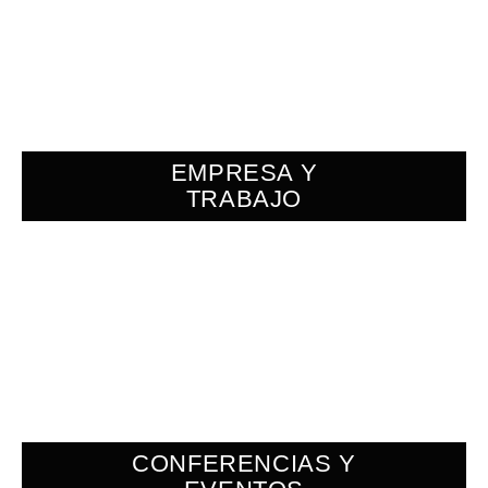
EMPRESA Y
TRABAJO
CONFERENCIAS Y