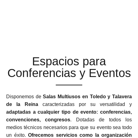
ESPACIOS MULTIUSOS
ADAPTABLES Y
FLEXIBLES
Espacios para
Conferencias y Eventos
Disponemos de
Salas Multiusos en Toledo y Talavera
de la Reina
caracterizadas por su versatilidad y
adaptadas a cualquier tipo de evento: conferencias,
convenciones, congresos
. Dotadas de todos los
medios técnicos necesarios para que su evento sea todo
un éxito.
Ofrecemos servicios como la organización