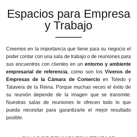
Espacios para Empresa
y Trabajo
Creemos en la importancia que tiene para su negocio el
poder contar con una sala de trabajo o de reuniones para
sus encuentros con clientes en un
entorno y ambiente
empresarial de referencia
, como son los
Viveros de
Empresas de la Cámara de Comercio
en Toledo y
Talavera de la Reina. Porque muchas veces el éxito de
su reunión depende de la imagen que se transmite.
Nuestras salas de reuniones le ofrecen todo lo que
pueda necesitar para garantizarle el mejor resultado
posible.