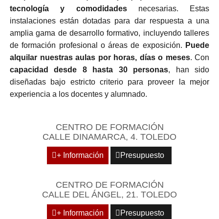
tecnología y comodidades
necesarias. Estas
instalaciones están dotadas para dar respuesta a una
amplia gama de desarrollo formativo, incluyendo talleres
de formación profesional o áreas de exposición.
Puede
alquilar nuestras aulas por horas, días o meses
. Con
capacidad desde 8 hasta 30 personas
, han sido
diseñadas bajo estricto criterio para proveer la mejor
experiencia a los docentes y alumnado.
CENTRO DE FORMACIÓN
CALLE DINAMARCA, 4. TOLEDO
+ Información
Presupuesto
CENTRO DE FORMACIÓN
CALLE DEL ÁNGEL, 21. TOLEDO
+ Información
Presupuesto