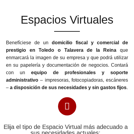
Espacios Virtuales
Benefíciese de un
domicilio fiscal y comercial de
prestigio en Toledo o Talavera de la Reina
que
enmarcará la imagen de su empresa y que podrá utilizar
en su papelería y documentación de negocios. Contará
con un
equipo de profesionales y soporte
administrativo
– impresoras, fotocopiadoras, escáneres
–
a disposición de sus necesidades y sin gastos fijos
.
Elija el tipo de Espacio Virtual más adecuado a
sus necesidades actuales: