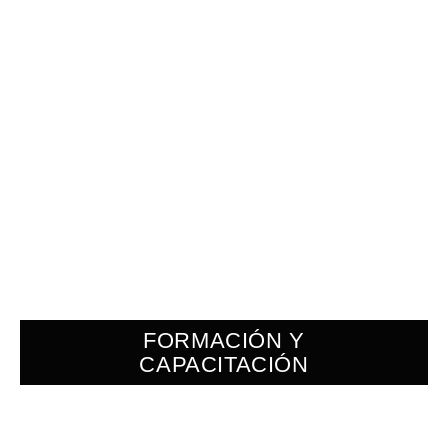
FORMACIÓN Y
CAPACITACIÓN