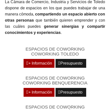
La Cámara de Comercio, Industria y Servicios de Toledo
dispone de espacios en los que puedes trabajar de una
manera cómoda,
compartiendo un espacio abierto con
otras personas
que también quieren emprender y con
las cuáles puedes
generar sinergias y compartir
conocimientos y experiencias
.
ESPACIOS DE COWORKING
COWORKING TOLEDO
+ Información
Presupuesto
ESPACIOS DE COWORKING
COWORKING BENQUERENCIA
+ Información
Presupuesto
ESPACIOS DE COWORKING