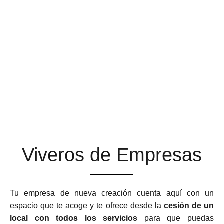
ESPACIOS DE TRABAJO
QUE SE ADAPTAN A TU
NEGOCIO
Viveros de Empresas
Tu empresa de nueva creación cuenta aquí con un
espacio que te acoge y te ofrece desde la
cesión de un
local con todos los servicios
para que puedas