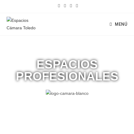
MENÚ
ESPACIOS
PROFESIONALES