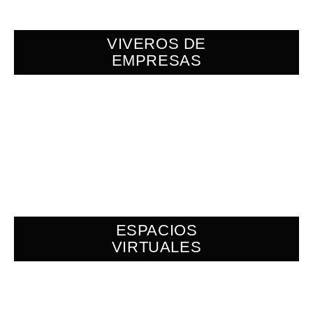
VIVEROS DE
EMPRESAS
ESPACIOS
VIRTUALES