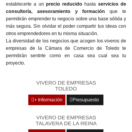
establecerte a un
precio reducido
hasta
servicios de
consultoría, asesoramiento y formación
que te
permitirán emprender tu negocio sobre una base sólida y
más segura. Sin olvidar el poder compartir tus ideas con
otros emprendedores en tu misma situación.
La diversidad de los negocios que acogen los viveros de
empresas de la Cámara de Comercio de Toledo te
permitirán sentirte como en casa sea cual sea tu
proyecto.
VIVERO DE EMPRESAS
TOLEDO
+ Información
Presupuesto
VIVERO DE EMPRESAS
TALAVERA DE LA REINA