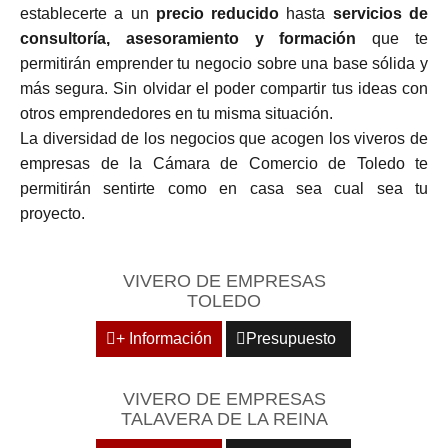
establecerte a un
precio reducido
hasta
servicios de
consultoría, asesoramiento y formación
que te
permitirán emprender tu negocio sobre una base sólida y
más segura. Sin olvidar el poder compartir tus ideas con
otros emprendedores en tu misma situación.
La diversidad de los negocios que acogen los viveros de
empresas de la Cámara de Comercio de Toledo te
permitirán sentirte como en casa sea cual sea tu
proyecto.
VIVERO DE EMPRESAS
TOLEDO
+ Información
Presupuesto
VIVERO DE EMPRESAS
TALAVERA DE LA REINA