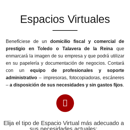
Espacios Virtuales
Benefíciese de un
domicilio fiscal y comercial de
prestigio en Toledo o Talavera de la Reina
que
enmarcará la imagen de su empresa y que podrá utilizar
en su papelería y documentación de negocios. Contará
con un
equipo de profesionales y soporte
administrativo
– impresoras, fotocopiadoras, escáneres
–
a disposición de sus necesidades y sin gastos fijos
.
Elija el tipo de Espacio Virtual más adecuado a
sus necesidades actuales: