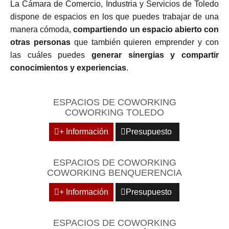
La Cámara de Comercio, Industria y Servicios de Toledo
dispone de espacios en los que puedes trabajar de una
manera cómoda,
compartiendo un espacio abierto con
otras personas
que también quieren emprender y con
las cuáles puedes
generar sinergias y compartir
conocimientos y experiencias
.
ESPACIOS DE COWORKING
COWORKING TOLEDO
+ Información
Presupuesto
ESPACIOS DE COWORKING
COWORKING BENQUERENCIA
+ Información
Presupuesto
ESPACIOS DE COWORKING