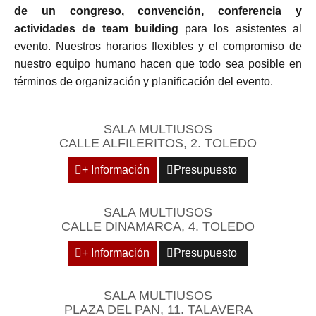
de un congreso, convención, conferencia y
actividades de team building
para los asistentes al
evento. Nuestros horarios flexibles y el compromiso de
nuestro equipo humano hacen que todo sea posible en
términos de organización y planificación del evento.
SALA MULTIUSOS
CALLE ALFILERITOS, 2. TOLEDO
+ Información
Presupuesto
SALA MULTIUSOS
CALLE DINAMARCA, 4. TOLEDO
+ Información
Presupuesto
SALA MULTIUSOS
PLAZA DEL PAN, 11. TALAVERA