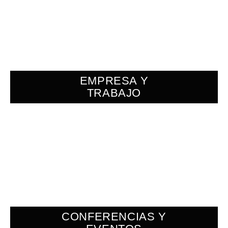
EMPRESA Y
TRABAJO
CONFERENCIAS Y