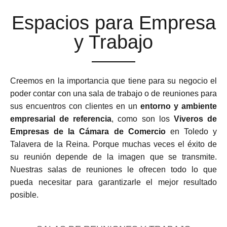
Espacios para Empresa
y Trabajo
Creemos en la importancia que tiene para su negocio el
poder contar con una sala de trabajo o de reuniones para
sus encuentros con clientes en un
entorno y ambiente
empresarial de referencia
, como son los
Viveros de
Empresas de la Cámara de Comercio
en Toledo y
Talavera de la Reina. Porque muchas veces el éxito de
su reunión depende de la imagen que se transmite.
Nuestras salas de reuniones le ofrecen todo lo que
pueda necesitar para garantizarle el mejor resultado
posible.