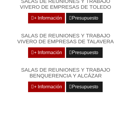
SALAS DE REUNIONES Y TRABAJO
VIVERO DE EMPRESAS DE TOLEDO
+ Información
Presupuesto
SALAS DE REUNIONES Y TRABAJO
VIVERO DE EMPRESAS DE TALAVERA
+ Información
Presupuesto
SALAS DE REUNIONES Y TRABAJO
BENQUERENCIA Y ALCÁZAR
+ Información
Presupuesto