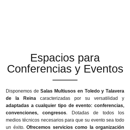
ESPACIOS MULTIUSOS
ADAPTABLES Y
FLEXIBLES
Espacios para
Conferencias y Eventos
Disponemos de
Salas Multiusos en Toledo y Talavera
de la Reina
caracterizadas por su versatilidad y
adaptadas a cualquier tipo de evento: conferencias,
convenciones, congresos
. Dotadas de todos los
medios técnicos necesarios para que su evento sea todo
un éxito.
Ofrecemos servicios como la organización