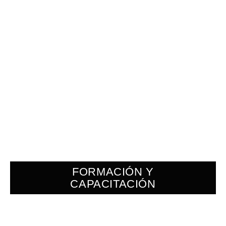
FORMACIÓN Y
CAPACITACIÓN