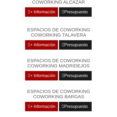
COWORKING ALCÁZAR
+ Información
Presupuesto
ESPACIOS DE COWORKING
COWORKING TALAVERA
+ Información
Presupuesto
ESPACIOS DE COWORKING
COWORKING MADRIDEJOS
+ Información
Presupuesto
ESPACIOS DE COWORKING
COWORKING BARGAS
+ Información
Presupuesto