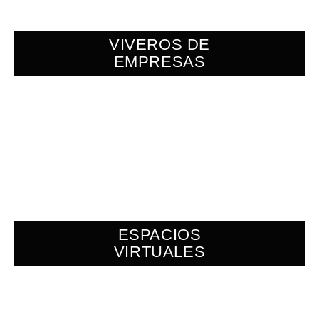
VIVEROS DE
EMPRESAS
ESPACIOS
VIRTUALES