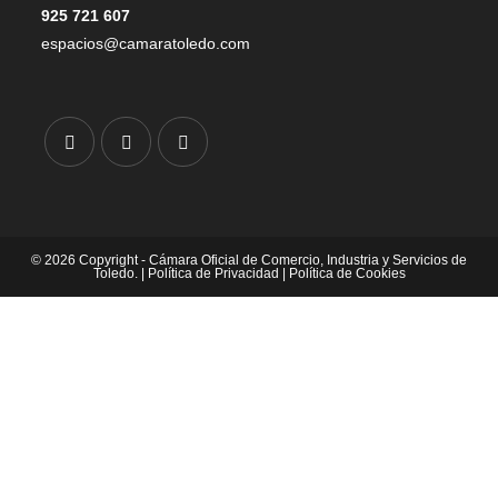
925 721 607
espacios@camaratoledo.com
© 2026 Copyright - Cámara Oficial de Comercio, Industria y Servicios de
Toledo. |
Política de Privacidad
|
Política de Cookies