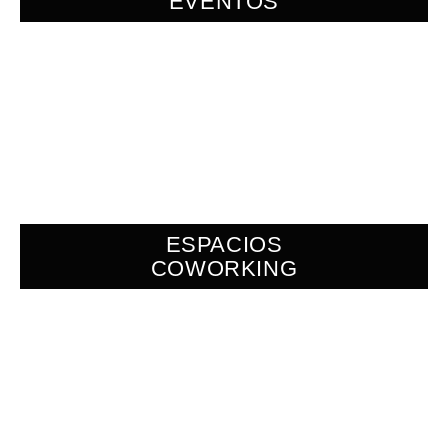
EVENTOS
ESPACIOS
COWORKING