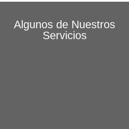
Algunos de Nuestros
Servicios