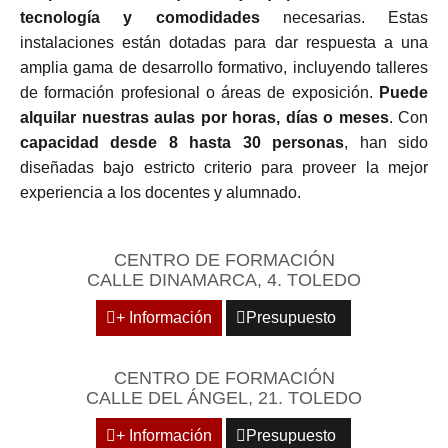
tecnología y comodidades
necesarias. Estas
instalaciones están dotadas para dar respuesta a una
amplia gama de desarrollo formativo, incluyendo talleres
de formación profesional o áreas de exposición.
Puede
alquilar nuestras aulas por horas, días o meses
. Con
capacidad desde 8 hasta 30 personas
, han sido
diseñadas bajo estricto criterio para proveer la mejor
experiencia a los docentes y alumnado.
CENTRO DE FORMACIÓN
CALLE DINAMARCA, 4. TOLEDO
+ Información
Presupuesto
CENTRO DE FORMACIÓN
CALLE DEL ÁNGEL, 21. TOLEDO
+ Información
Presupuesto