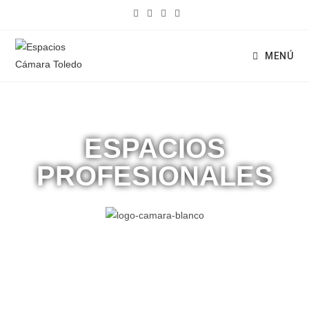
MENÚ
ESPACIOS
PROFESIONALES