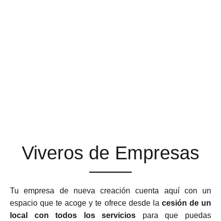
ESPACIOS DE TRABAJO
QUE SE ADAPTAN A TU
NEGOCIO
Viveros de Empresas
Tu empresa de nueva creación cuenta aquí con un
espacio que te acoge y te ofrece desde la
cesión de un
local con todos los servicios
para que puedas