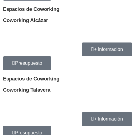
Espacios de Coworking
Coworking Alcázar
+ Información
Presupuesto
Espacios de Coworking
Coworking Talavera
+ Información
Presupuesto