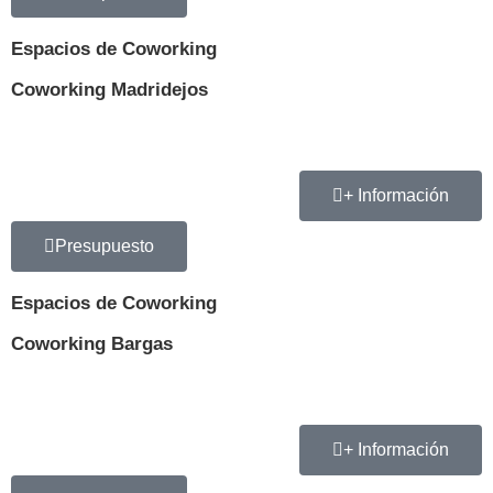
Espacios de Coworking
Coworking Madridejos
+ Información
Presupuesto
Espacios de Coworking
Coworking Bargas
+ Información