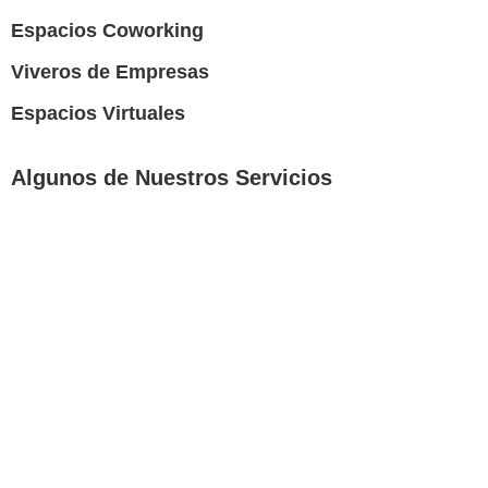
Espacios Coworking
Viveros de Empresas
Espacios Virtuales
Algunos de Nuestros Servicios