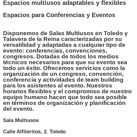
Espacios multiusos adaptables y flexibles
Espacios para Conferencias y Eventos
Disponemos de
Salas Multiusos en Toledo y
Talavera de la Reina
caracterizadas por su
versatilidad y
adaptadas a cualquier tipo de
evento: conferencias, convenciones,
congresos
. Dotadas de todos los medios
técnicos necesarios para que su evento sea
todo un éxito.
Ofrecemos servicios como la
organización de un congreso, convención,
conferencia y actividades de team building
para los asistentes al evento. Nuestros
horarios flexibles y el compromiso de nuestro
equipo humano hacen que todo sea posible
en términos de organización y planificación
del evento.
Sala Multiusos
Calle Alfileritos, 2. Toledo