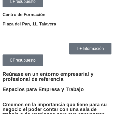
Presupuesto
Centro de Formación
Plaza del Pan, 11. Talavera
+ Información
Presupuesto
Reúnase en un entorno empresarial y
profesional de referencia
Espacios para Empresa y Trabajo
Creemos en la importancia que tiene para su
negocio el poder contar con una sala de