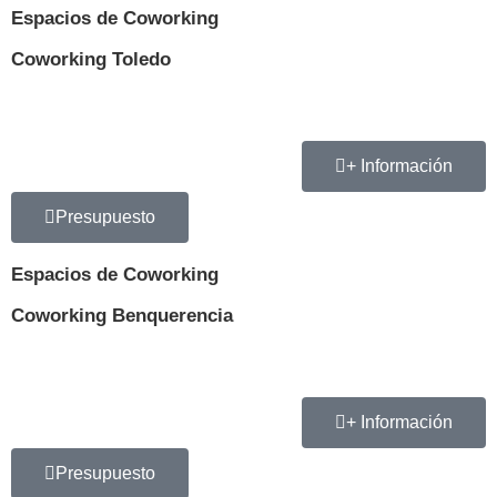
Espacios de Coworking
Coworking Toledo
+ Información
Presupuesto
Espacios de Coworking
Coworking Benquerencia
+ Información
Presupuesto