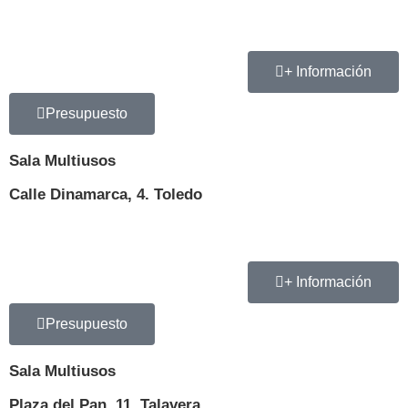
+ Información
Presupuesto
Sala Multiusos
Calle Dinamarca, 4. Toledo
+ Información
Presupuesto
Sala Multiusos
Plaza del Pan, 11. Talavera