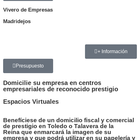
Vivero de Empresas
Madridejos
+ Información
Presupuesto
Domicilie su empresa en centros
empresariales de reconocido prestigio
Espacios Virtuales
Benefíciese de un
domicilio fiscal y comercial
de prestigio en Toledo o Talavera de la
Reina
que enmarcará la imagen de su
empresa y que podrá utilizar en su papelería y