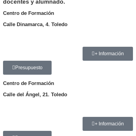
docentes y alumnado.
Centro de Formación
Calle Dinamarca, 4. Toledo
+ Información
Presupuesto
Centro de Formación
Calle del Ángel, 21. Toledo
+ Información