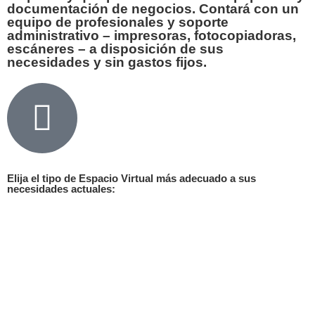
documentación de negocios. Contará con un
equipo de profesionales y soporte
administrativo
– impresoras, fotocopiadoras,
escáneres –
a disposición de sus
necesidades y sin gastos fijos
.
Elija el tipo de Espacio Virtual más adecuado a sus
necesidades actuales: