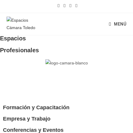
MENÚ
Espacios
Profesionales
Formación y Capacitación
Empresa y Trabajo
Conferencias y Eventos