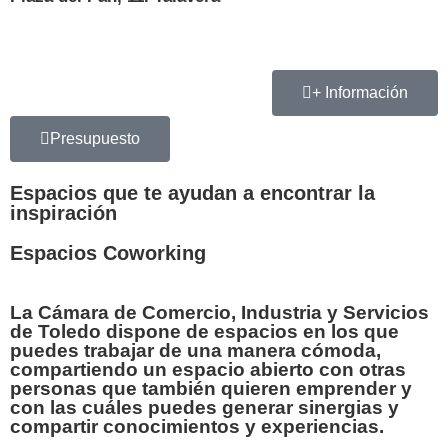
+ Información
Presupuesto
Espacios que te ayudan a encontrar la
inspiración
Espacios Coworking
La Cámara de Comercio, Industria y Servicios
de Toledo dispone de espacios en los que
puedes trabajar de una manera cómoda,
compartiendo un espacio abierto con otras
personas
que también quieren emprender y
con las cuáles puedes
generar sinergias y
compartir conocimientos y experiencias
.