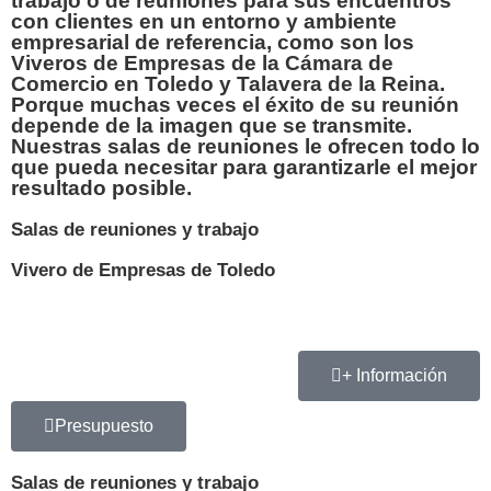
trabajo o de reuniones para sus encuentros
con clientes en un
entorno y ambiente
empresarial de referencia
, como son los
Viveros de Empresas de la Cámara de
Comercio
en Toledo y Talavera de la Reina.
Porque muchas veces el éxito de su reunión
depende de la imagen que se transmite.
Nuestras salas de reuniones le ofrecen todo lo
que pueda necesitar para garantizarle el mejor
resultado posible.
Salas de reuniones y trabajo
Vivero de Empresas de Toledo
+ Información
Presupuesto
Salas de reuniones y trabajo