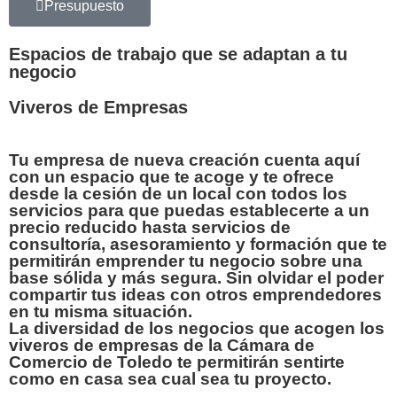
Presupuesto
Espacios de trabajo que se adaptan a tu
negocio
Viveros de Empresas
Tu empresa de nueva creación cuenta aquí
con un espacio que te acoge y te ofrece
desde la
cesión de un local con todos los
servicios
para que puedas establecerte a un
precio reducido
hasta
servicios de
consultoría, asesoramiento y formación
que te
permitirán emprender tu negocio sobre una
base sólida y más segura. Sin olvidar el poder
compartir tus ideas con otros emprendedores
en tu misma situación.
La diversidad de los negocios que acogen los
viveros de empresas de la Cámara de
Comercio de Toledo te permitirán sentirte
como en casa sea cual sea tu proyecto.