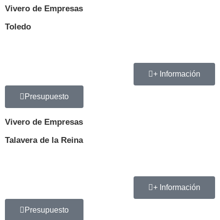
Vivero de Empresas
Toledo
+ Información
Presupuesto
Vivero de Empresas
Talavera de la Reina
+ Información
Presupuesto