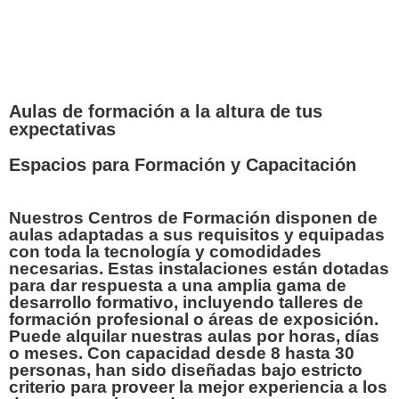
Aulas de formación a la altura de tus
expectativas
Espacios para Formación y Capacitación
Nuestros
Centros de Formación
disponen de
aulas adaptadas a sus requisitos
y
equipadas
con toda la tecnología y comodidades
necesarias. Estas instalaciones están dotadas
para dar respuesta a una amplia gama de
desarrollo formativo, incluyendo talleres de
formación profesional o áreas de exposición.
Puede alquilar nuestras aulas por horas, días
o meses
. Con
capacidad desde 8 hasta 30
personas
, han sido diseñadas bajo estricto
criterio para proveer la mejor experiencia a los