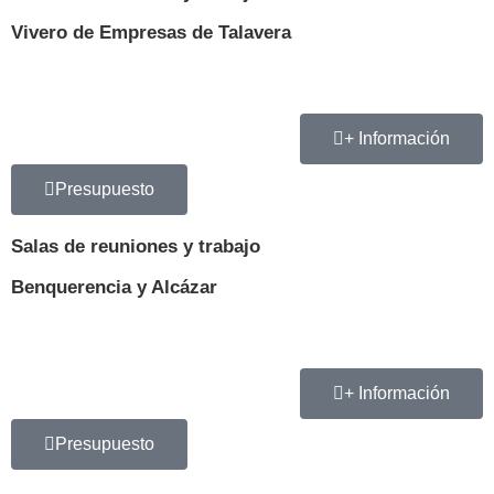
Vivero de Empresas de Talavera
+ Información
Presupuesto
Salas de reuniones y trabajo
Benquerencia y Alcázar
+ Información
Presupuesto