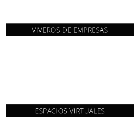
VIVEROS DE EMPRESAS
ESPACIOS VIRTUALES