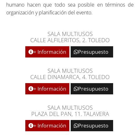
humano hacen que todo sea posible en términos de
organización y planificación del evento.
SALA MULTIUSOS
CALLE ALFILERITOS, 2. TOLEDO
+ Información
Presupuesto
SALA MULTIUSOS
CALLE DINAMARCA, 4. TOLEDO
+ Información
Presupuesto
SALA MULTIUSOS
PLAZA DEL PAN, 11. TALAVERA
+ Información
Presupuesto