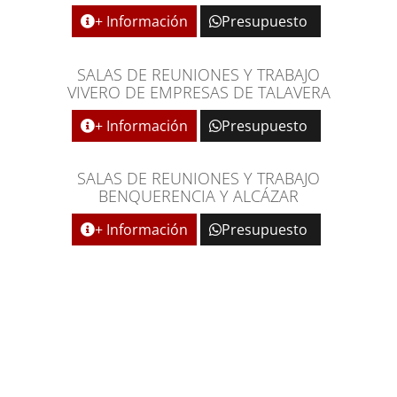
+ Información
Presupuesto
SALAS DE REUNIONES Y TRABAJO
VIVERO DE EMPRESAS DE TALAVERA
+ Información
Presupuesto
SALAS DE REUNIONES Y TRABAJO
BENQUERENCIA Y ALCÁZAR
+ Información
Presupuesto
ESPACIOS MULTIUSOS