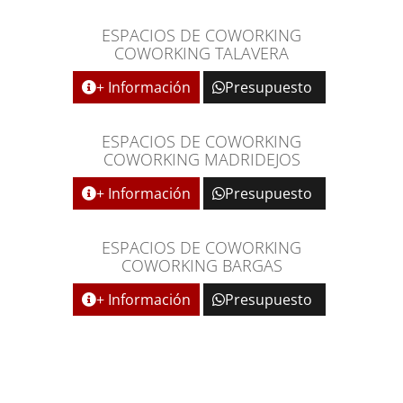
ESPACIOS DE COWORKING
COWORKING TALAVERA
+ Información
Presupuesto
ESPACIOS DE COWORKING
COWORKING MADRIDEJOS
+ Información
Presupuesto
ESPACIOS DE COWORKING
COWORKING BARGAS
+ Información
Presupuesto