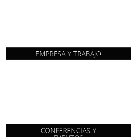
EMPRESA Y TRABAJO
CONFERENCIAS Y