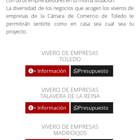
con otros emprendedores en tu misma situación.
La diversidad de los negocios que acogen los viveros de
empresas de la Cámara de Comercio de Toledo te
permitirán sentirte como en casa sea cual sea tu
proyecto.
VIVERO DE EMPRESAS
TOLEDO
+ Información
Presupuesto
VIVERO DE EMPRESAS
TALAVERA DE LA REINA
+ Información
Presupuesto
VIVERO DE EMPRESAS
MADRIDEJOS