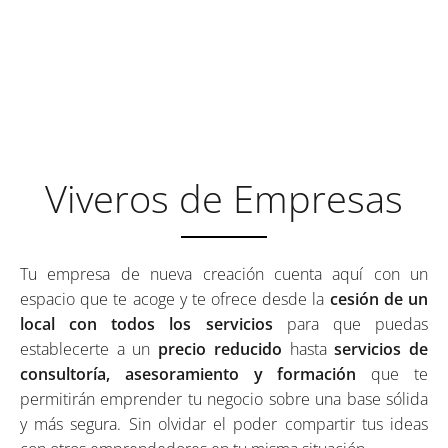
ESPACIOS DE TRABAJO QUE
SE ADAPTAN A TU NEGOCIO
Viveros de Empresas
Tu empresa de nueva creación cuenta aquí con un
espacio que te acoge y te ofrece desde la
cesión de un
local con todos los servicios
para que puedas
establecerte a un
precio reducido
hasta
servicios de
consultoría, asesoramiento y formación
que te
permitirán emprender tu negocio sobre una base sólida
y más segura. Sin olvidar el poder compartir tus ideas