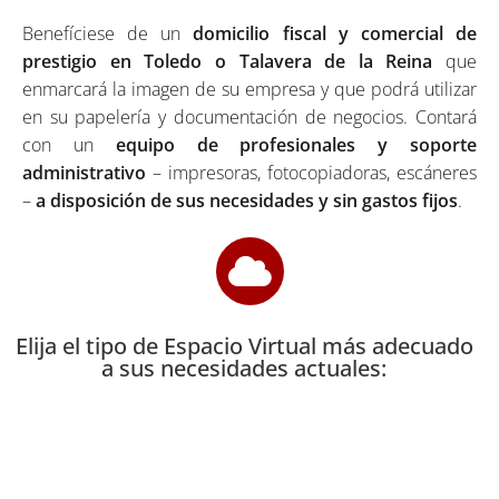
Benefíciese de un
domicilio fiscal y comercial de
prestigio en Toledo o Talavera de la Reina
que
enmarcará la imagen de su empresa y que podrá utilizar
en su papelería y documentación de negocios. Contará
con un
equipo de profesionales y soporte
administrativo
– impresoras, fotocopiadoras, escáneres
–
a disposición de sus necesidades y sin gastos fijos
.
Elija el tipo de Espacio Virtual más adecuado
a sus necesidades actuales: