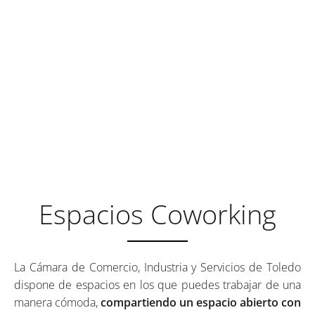
ESPACIOS QUE TE AYUDAN
A ENCONTRAR LA
INSPIRACIÓN
Espacios Coworking
La Cámara de Comercio, Industria y Servicios de Toledo
dispone de espacios en los que puedes trabajar de una
manera cómoda,
compartiendo un espacio abierto con