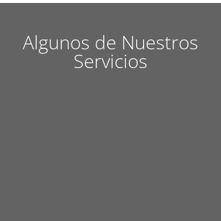
Algunos de Nuestros
Servicios