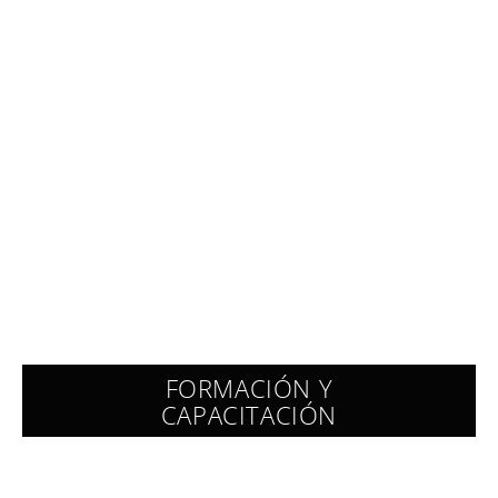
FORMACIÓN Y
CAPACITACIÓN