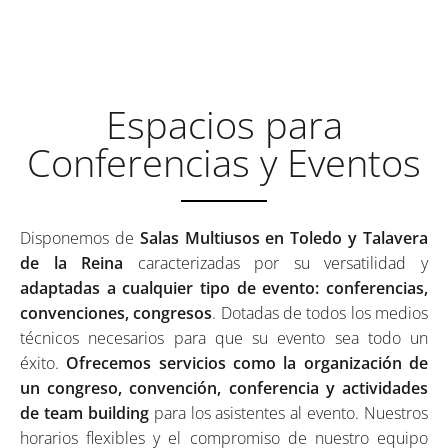
ADAPTABLES Y FLEXIBLES
Espacios para
Conferencias y Eventos
Disponemos de
Salas Multiusos en Toledo y Talavera
de la Reina
caracterizadas por su versatilidad y
adaptadas a cualquier tipo de evento: conferencias,
convenciones, congresos
. Dotadas de todos los medios
técnicos necesarios para que su evento sea todo un
éxito.
Ofrecemos servicios como la organización de
un congreso, convención, conferencia y actividades
de team building
para los asistentes al evento. Nuestros
horarios flexibles y el compromiso de nuestro equipo