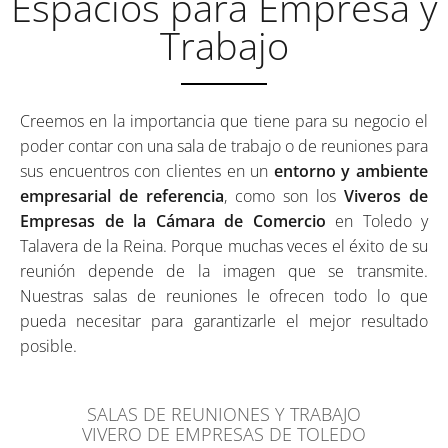
Espacios para Empresa y
Trabajo
Creemos en la importancia que tiene para su negocio el
poder contar con una sala de trabajo o de reuniones para
sus encuentros con clientes en un
entorno y ambiente
empresarial de referencia
, como son los
Viveros de
Empresas de la Cámara de Comercio
en Toledo y
Talavera de la Reina. Porque muchas veces el éxito de su
reunión depende de la imagen que se transmite.
Nuestras salas de reuniones le ofrecen todo lo que
pueda necesitar para garantizarle el mejor resultado
posible.
SALAS DE REUNIONES Y TRABAJO
VIVERO DE EMPRESAS DE TOLEDO