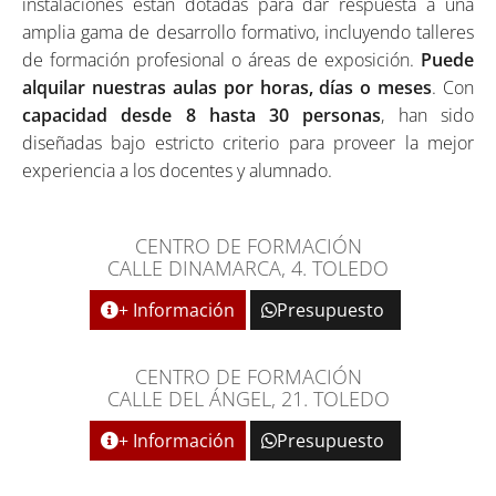
instalaciones están dotadas para dar respuesta a una
amplia gama de desarrollo formativo, incluyendo talleres
de formación profesional o áreas de exposición.
Puede
alquilar nuestras aulas por horas, días o meses
. Con
capacidad desde 8 hasta 30 personas
, han sido
diseñadas bajo estricto criterio para proveer la mejor
experiencia a los docentes y alumnado.
CENTRO DE FORMACIÓN
CALLE DINAMARCA, 4. TOLEDO
+ Información
Presupuesto
CENTRO DE FORMACIÓN
CALLE DEL ÁNGEL, 21. TOLEDO
+ Información
Presupuesto