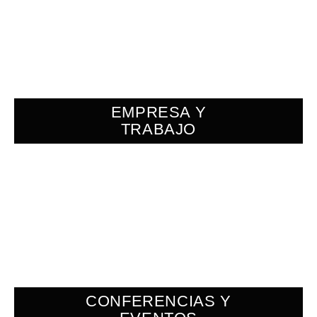
EMPRESA Y
TRABAJO
CONFERENCIAS Y