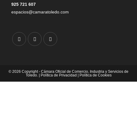
925 721 607
espacios@camaratoledo.com
© 2026 Copyright - Cámara Oficial de Comercio, Industria y Servicios de
Toledo. |
Política de Privacidad
|
Política de Cookies