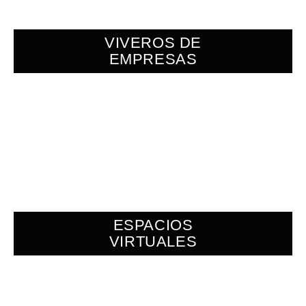
VIVEROS DE
EMPRESAS
ESPACIOS
VIRTUALES