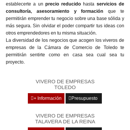
establecerte a un
precio reducido
hasta
servicios de
consultoría, asesoramiento y formación
que te
permitirán emprender tu negocio sobre una base sólida y
más segura. Sin olvidar el poder compartir tus ideas con
otros emprendedores en tu misma situación.
La diversidad de los negocios que acogen los viveros de
empresas de la Cámara de Comercio de Toledo te
permitirán sentirte como en casa sea cual sea tu
proyecto.
VIVERO DE EMPRESAS
TOLEDO
+ Información
Presupuesto
VIVERO DE EMPRESAS
TALAVERA DE LA REINA