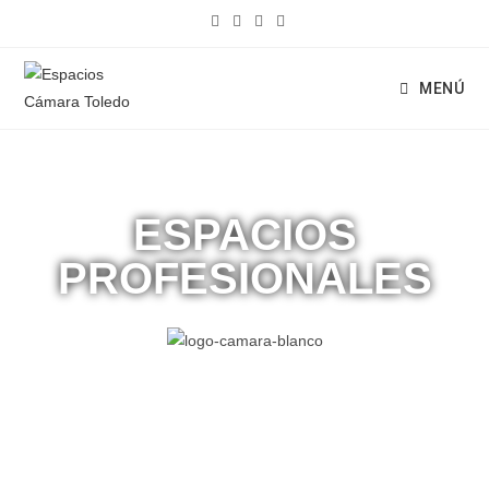
MENÚ
ESPACIOS
PROFESIONALES