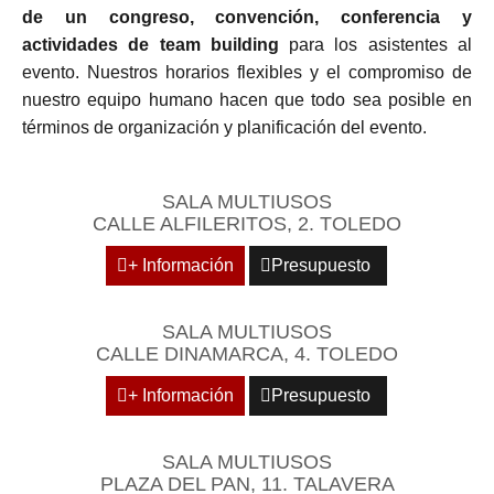
de un congreso, convención, conferencia y
actividades de team building
para los asistentes al
evento. Nuestros horarios flexibles y el compromiso de
nuestro equipo humano hacen que todo sea posible en
términos de organización y planificación del evento.
SALA MULTIUSOS
CALLE ALFILERITOS, 2. TOLEDO
+ Información
Presupuesto
SALA MULTIUSOS
CALLE DINAMARCA, 4. TOLEDO
+ Información
Presupuesto
SALA MULTIUSOS
PLAZA DEL PAN, 11. TALAVERA