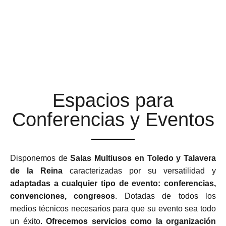
ESPACIOS MULTIUSOS
ADAPTABLES Y
FLEXIBLES
Espacios para
Conferencias y Eventos
Disponemos de
Salas Multiusos en Toledo y Talavera
de la Reina
caracterizadas por su versatilidad y
adaptadas a cualquier tipo de evento: conferencias,
convenciones, congresos
. Dotadas de todos los
medios técnicos necesarios para que su evento sea todo
un éxito.
Ofrecemos servicios como la organización