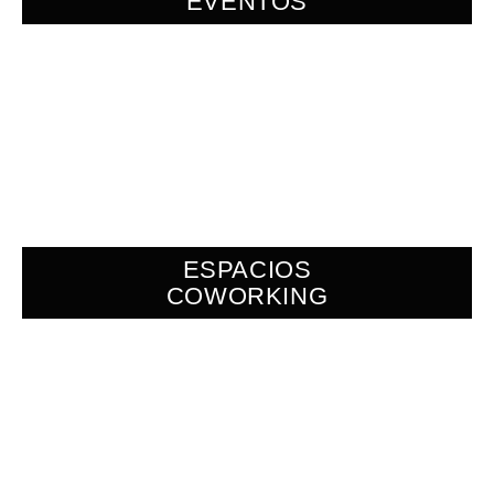
EVENTOS
ESPACIOS
COWORKING