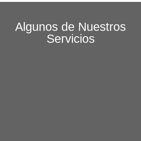
Algunos de Nuestros
Servicios