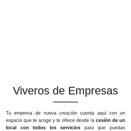
ESPACIOS DE TRABAJO
QUE SE ADAPTAN A TU
NEGOCIO
Viveros de Empresas
Tu empresa de nueva creación cuenta aquí con un
espacio que te acoge y te ofrece desde la
cesión de un
local con todos los servicios
para que puedas