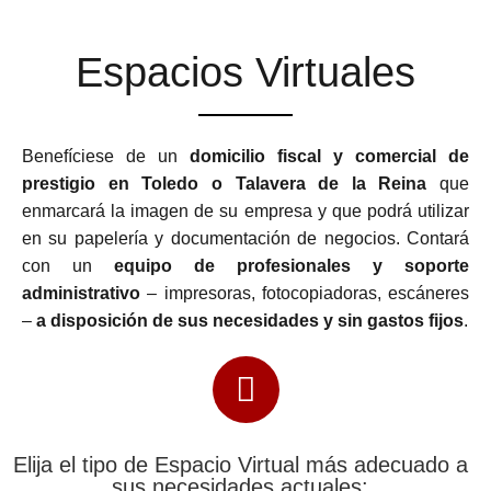
Espacios Virtuales
Benefíciese de un
domicilio fiscal y comercial de
prestigio en Toledo o Talavera de la Reina
que
enmarcará la imagen de su empresa y que podrá utilizar
en su papelería y documentación de negocios. Contará
con un
equipo de profesionales y soporte
administrativo
– impresoras, fotocopiadoras, escáneres
–
a disposición de sus necesidades y sin gastos fijos
.
Elija el tipo de Espacio Virtual más adecuado a
sus necesidades actuales: