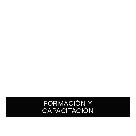
FORMACIÓN Y
CAPACITACIÓN