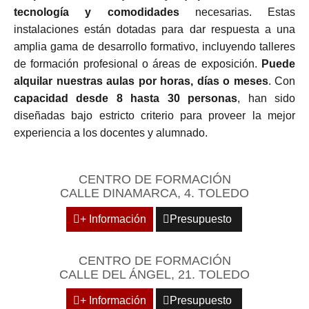
tecnología y comodidades
necesarias. Estas
instalaciones están dotadas para dar respuesta a una
amplia gama de desarrollo formativo, incluyendo talleres
de formación profesional o áreas de exposición.
Puede
alquilar nuestras aulas por horas, días o meses
. Con
capacidad desde 8 hasta 30 personas
, han sido
diseñadas bajo estricto criterio para proveer la mejor
experiencia a los docentes y alumnado.
CENTRO DE FORMACIÓN
CALLE DINAMARCA, 4. TOLEDO
+ Información
Presupuesto
CENTRO DE FORMACIÓN
CALLE DEL ÁNGEL, 21. TOLEDO
+ Información
Presupuesto