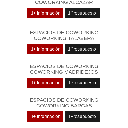
COWORKING ALCÁZAR
+ Información
Presupuesto
ESPACIOS DE COWORKING
COWORKING TALAVERA
+ Información
Presupuesto
ESPACIOS DE COWORKING
COWORKING MADRIDEJOS
+ Información
Presupuesto
ESPACIOS DE COWORKING
COWORKING BARGAS
+ Información
Presupuesto