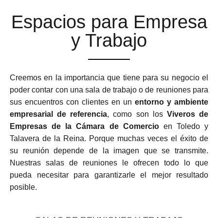
Espacios para Empresa
y Trabajo
Creemos en la importancia que tiene para su negocio el
poder contar con una sala de trabajo o de reuniones para
sus encuentros con clientes en un
entorno y ambiente
empresarial de referencia
, como son los
Viveros de
Empresas de la Cámara de Comercio
en Toledo y
Talavera de la Reina. Porque muchas veces el éxito de
su reunión depende de la imagen que se transmite.
Nuestras salas de reuniones le ofrecen todo lo que
pueda necesitar para garantizarle el mejor resultado
posible.