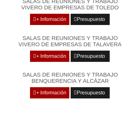
SALAS DE REUNIONES Y TRABAJO
VIVERO DE EMPRESAS DE TOLEDO
+ Información
Presupuesto
SALAS DE REUNIONES Y TRABAJO
VIVERO DE EMPRESAS DE TALAVERA
+ Información
Presupuesto
SALAS DE REUNIONES Y TRABAJO
BENQUERENCIA Y ALCÁZAR
+ Información
Presupuesto