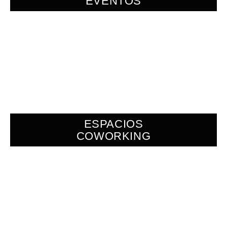
EVENTOS
ESPACIOS
COWORKING