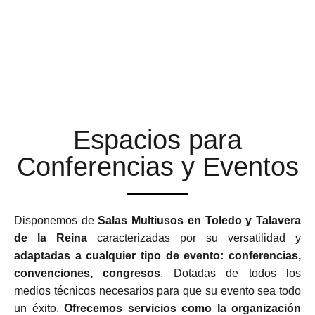
ESPACIOS MULTIUSOS
ADAPTABLES Y
FLEXIBLES
Espacios para
Conferencias y Eventos
Disponemos de
Salas Multiusos en Toledo y Talavera
de la Reina
caracterizadas por su versatilidad y
adaptadas a cualquier tipo de evento: conferencias,
convenciones, congresos
. Dotadas de todos los
medios técnicos necesarios para que su evento sea todo
un éxito.
Ofrecemos servicios como la organización