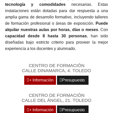
tecnología y comodidades
necesarias. Estas
instalaciones están dotadas para dar respuesta a una
amplia gama de desarrollo formativo, incluyendo talleres
de formación profesional o áreas de exposición.
Puede
alquilar nuestras aulas por horas, días o meses
. Con
capacidad desde 8 hasta 30 personas
, han sido
diseñadas bajo estricto criterio para proveer la mejor
experiencia a los docentes y alumnado.
CENTRO DE FORMACIÓN
CALLE DINAMARCA, 4. TOLEDO
+ Información
Presupuesto
CENTRO DE FORMACIÓN
CALLE DEL ÁNGEL, 21. TOLEDO
+ Información
Presupuesto