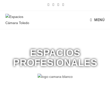
MENÚ
ESPACIOS
PROFESIONALES