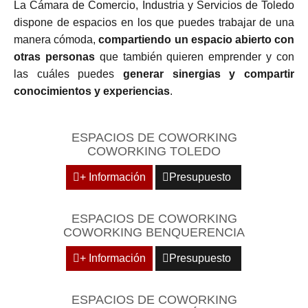
La Cámara de Comercio, Industria y Servicios de Toledo
dispone de espacios en los que puedes trabajar de una
manera cómoda,
compartiendo un espacio abierto con
otras personas
que también quieren emprender y con
las cuáles puedes
generar sinergias y compartir
conocimientos y experiencias
.
ESPACIOS DE COWORKING
COWORKING TOLEDO
+ Información
Presupuesto
ESPACIOS DE COWORKING
COWORKING BENQUERENCIA
+ Información
Presupuesto
ESPACIOS DE COWORKING