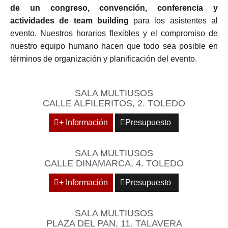
de un congreso, convención, conferencia y
actividades de team building
para los asistentes al
evento. Nuestros horarios flexibles y el compromiso de
nuestro equipo humano hacen que todo sea posible en
términos de organización y planificación del evento.
SALA MULTIUSOS
CALLE ALFILERITOS, 2. TOLEDO
+ Información
Presupuesto
SALA MULTIUSOS
CALLE DINAMARCA, 4. TOLEDO
+ Información
Presupuesto
SALA MULTIUSOS
PLAZA DEL PAN, 11. TALAVERA