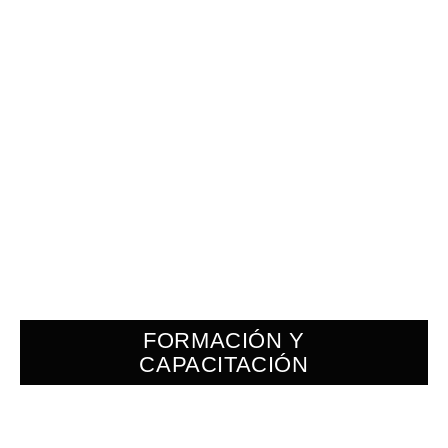
FORMACIÓN Y
CAPACITACIÓN