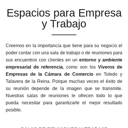
Espacios para Empresa
y Trabajo
Creemos en la importancia que tiene para su negocio el
poder contar con una sala de trabajo o de reuniones para
sus encuentros con clientes en un
entorno y ambiente
empresarial de referencia
, como son los
Viveros de
Empresas de la Cámara de Comercio
en Toledo y
Talavera de la Reina. Porque muchas veces el éxito de
su reunión depende de la imagen que se transmite.
Nuestras salas de reuniones le ofrecen todo lo que
pueda necesitar para garantizarle el mejor resultado
posible.