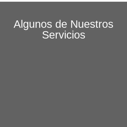
Algunos de Nuestros
Servicios