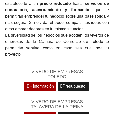
establecerte a un
precio reducido
hasta
servicios de
consultoría, asesoramiento y formación
que te
permitirán emprender tu negocio sobre una base sólida y
más segura. Sin olvidar el poder compartir tus ideas con
otros emprendedores en tu misma situación.
La diversidad de los negocios que acogen los viveros de
empresas de la Cámara de Comercio de Toledo te
permitirán sentirte como en casa sea cual sea tu
proyecto.
VIVERO DE EMPRESAS
TOLEDO
+ Información
Presupuesto
VIVERO DE EMPRESAS
TALAVERA DE LA REINA