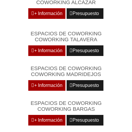
COWORKING ALCÁZAR
+ Información
Presupuesto
ESPACIOS DE COWORKING
COWORKING TALAVERA
+ Información
Presupuesto
ESPACIOS DE COWORKING
COWORKING MADRIDEJOS
+ Información
Presupuesto
ESPACIOS DE COWORKING
COWORKING BARGAS
+ Información
Presupuesto