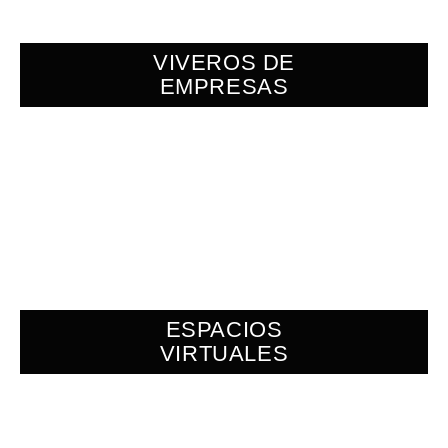
VIVEROS DE
EMPRESAS
ESPACIOS
VIRTUALES