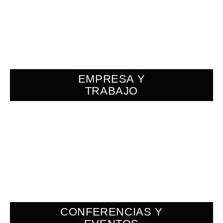
EMPRESA Y
TRABAJO
CONFERENCIAS Y