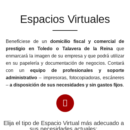
Espacios Virtuales
Benefíciese de un
domicilio fiscal y comercial de
prestigio en Toledo o Talavera de la Reina
que
enmarcará la imagen de su empresa y que podrá utilizar
en su papelería y documentación de negocios. Contará
con un
equipo de profesionales y soporte
administrativo
– impresoras, fotocopiadoras, escáneres
–
a disposición de sus necesidades y sin gastos fijos
.
Elija el tipo de Espacio Virtual más adecuado a
sus necesidades actuales: