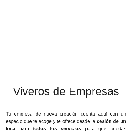
ESPACIOS DE TRABAJO
QUE SE ADAPTAN A TU
NEGOCIO
Viveros de Empresas
Tu empresa de nueva creación cuenta aquí con un
espacio que te acoge y te ofrece desde la
cesión de un
local con todos los servicios
para que puedas