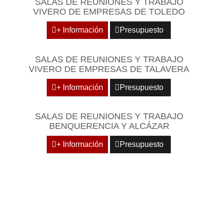
SALAS DE REUNIONES Y TRABAJO
VIVERO DE EMPRESAS DE TOLEDO
+ Información
Presupuesto
SALAS DE REUNIONES Y TRABAJO
VIVERO DE EMPRESAS DE TALAVERA
+ Información
Presupuesto
SALAS DE REUNIONES Y TRABAJO
BENQUERENCIA Y ALCÁZAR
+ Información
Presupuesto