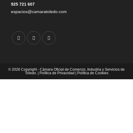
925 721 607
espacios@camaratoledo.com
© 2026 Copyright - Cámara Oficial de Comercio, Industria y Servicios de
Toledo. |
Política de Privacidad
|
Política de Cookies