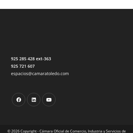
925 285 428 ext-363
925 721 607
espacios@camaratoledo.com
© 2026 Copyright - Cámara Oficial de Comercio, Industria y Servicios de