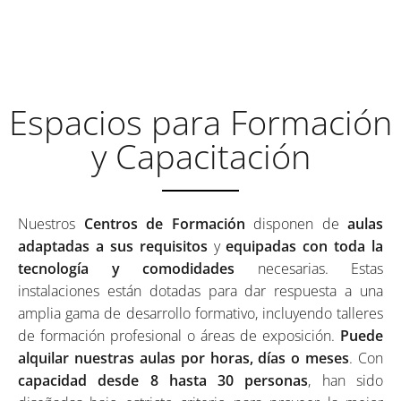
ALTURA DE TUS
EXPECTATIVAS
Espacios para Formación
y Capacitación
Nuestros
Centros de Formación
disponen de
aulas
adaptadas a sus requisitos
y
equipadas con toda la
tecnología y comodidades
necesarias. Estas
instalaciones están dotadas para dar respuesta a una
amplia gama de desarrollo formativo, incluyendo talleres
de formación profesional o áreas de exposición.
Puede
alquilar nuestras aulas por horas, días o meses
. Con
capacidad desde 8 hasta 30 personas
, han sido