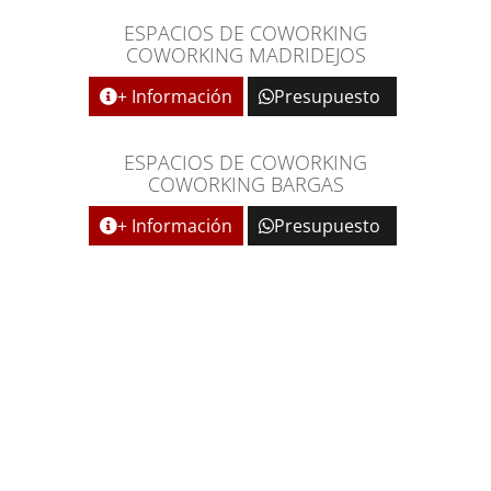
ESPACIOS DE COWORKING
COWORKING MADRIDEJOS
+ Información
Presupuesto
ESPACIOS DE COWORKING
COWORKING BARGAS
+ Información
Presupuesto
ESPACIOS DE TRABAJO QUE
SE ADAPTAN A TU NEGOCIO