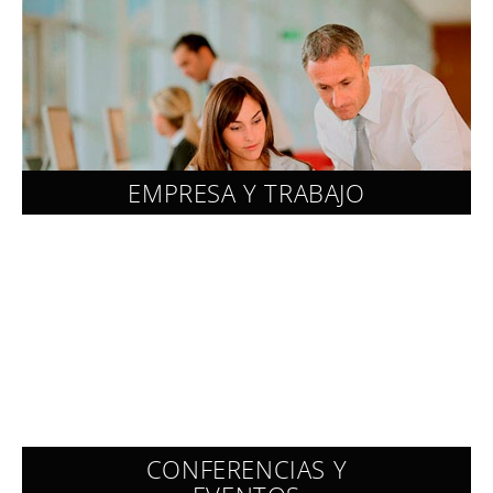
EMPRESA Y TRABAJO
CONFERENCIAS Y