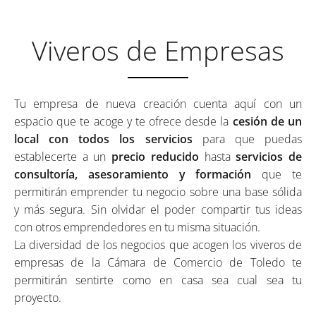
Viveros de Empresas
Tu empresa de nueva creación cuenta aquí con un
espacio que te acoge y te ofrece desde la
cesión de un
local con todos los servicios
para que puedas
establecerte a un
precio reducido
hasta
servicios de
consultoría, asesoramiento y formación
que te
permitirán emprender tu negocio sobre una base sólida
y más segura. Sin olvidar el poder compartir tus ideas
con otros emprendedores en tu misma situación.
La diversidad de los negocios que acogen los viveros de
empresas de la Cámara de Comercio de Toledo te
permitirán sentirte como en casa sea cual sea tu
proyecto.