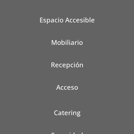
Espacio Accesible
Mobiliario
Recepción
Acceso
Catering