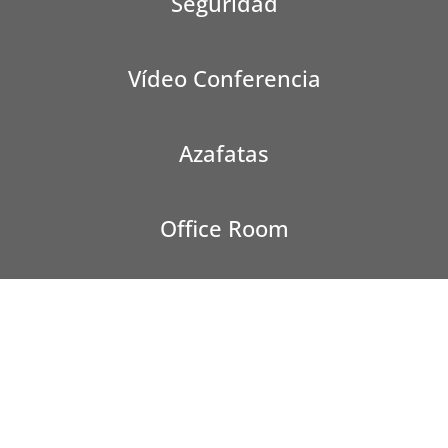
Seguridad
Vídeo Conferencia
Azafatas
Office Room
AULAS DE FORMACIÓN A LA