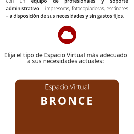
con un
equipo de profesionales y soporte
administrativo
– impresoras, fotocopiadoras, escáneres
–
a disposición de sus necesidades y sin gastos fijos
.
Elija el tipo de Espacio Virtual más adecuado
a sus necesidades actuales:
Espacio Virtual
BRONCE