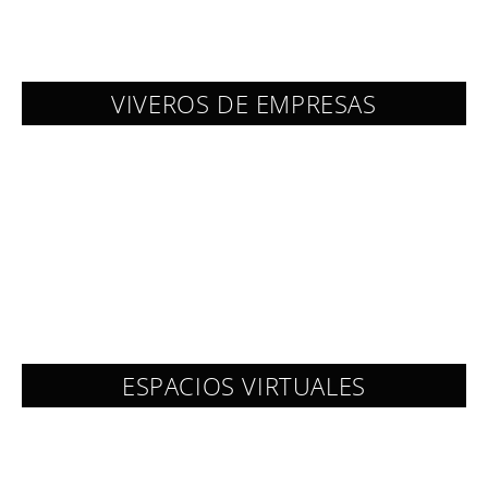
VIVEROS DE EMPRESAS
ESPACIOS VIRTUALES