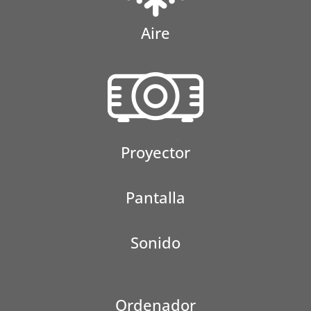
Aire
Proyector
Pantalla
Sonido
Ordenador