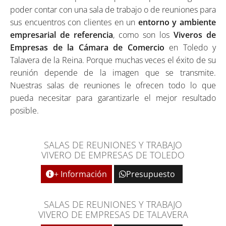
poder contar con una sala de trabajo o de reuniones para
sus encuentros con clientes en un
entorno y ambiente
empresarial de referencia
, como son los
Viveros de
Empresas de la Cámara de Comercio
en Toledo y
Talavera de la Reina. Porque muchas veces el éxito de su
reunión depende de la imagen que se transmite.
Nuestras salas de reuniones le ofrecen todo lo que
pueda necesitar para garantizarle el mejor resultado
posible.
SALAS DE REUNIONES Y TRABAJO
VIVERO DE EMPRESAS DE TOLEDO
+ Información
Presupuesto
SALAS DE REUNIONES Y TRABAJO
VIVERO DE EMPRESAS DE TALAVERA