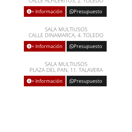
CALLE ALFILERITOS, 2. TOLEDO
+ Información
Presupuesto
SALA MULTIUSOS
CALLE DINAMARCA, 4. TOLEDO
+ Información
Presupuesto
SALA MULTIUSOS
PLAZA DEL PAN, 11. TALAVERA
+ Información
Presupuesto