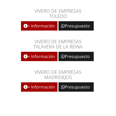
VIVERO DE EMPRESAS
TOLEDO
+ Información
Presupuesto
VIVERO DE EMPRESAS
TALAVERA DE LA REINA
+ Información
Presupuesto
VIVERO DE EMPRESAS
MADRIDEJOS
+ Información
Presupuesto