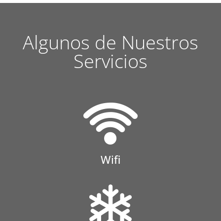
Algunos de Nuestros
Servicios
Wifi