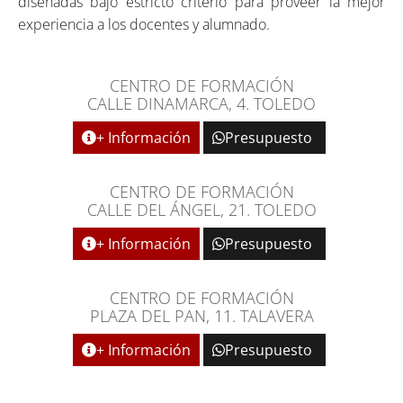
diseñadas bajo estricto criterio para proveer la mejor
experiencia a los docentes y alumnado.
CENTRO DE FORMACIÓN
CALLE DINAMARCA, 4. TOLEDO
+ Información
Presupuesto
CENTRO DE FORMACIÓN
CALLE DEL ÁNGEL, 21. TOLEDO
+ Información
Presupuesto
CENTRO DE FORMACIÓN
PLAZA DEL PAN, 11. TALAVERA
+ Información
Presupuesto