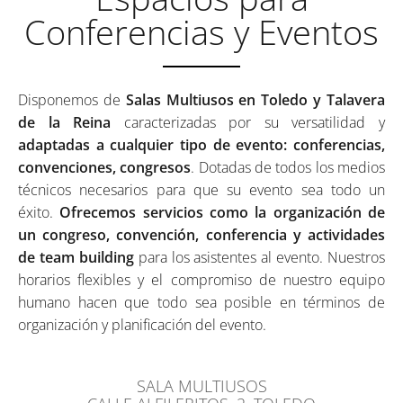
Conferencias y Eventos
Disponemos de
Salas Multiusos en Toledo y Talavera
de la Reina
caracterizadas por su versatilidad y
adaptadas a cualquier tipo de evento: conferencias,
convenciones, congresos
. Dotadas de todos los medios
técnicos necesarios para que su evento sea todo un
éxito.
Ofrecemos servicios como la organización de
un congreso, convención, conferencia y actividades
de team building
para los asistentes al evento. Nuestros
horarios flexibles y el compromiso de nuestro equipo
humano hacen que todo sea posible en términos de
organización y planificación del evento.
SALA MULTIUSOS