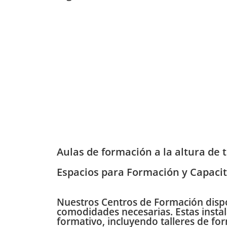
Aulas de formación a la altura de 
Espacios para Formación y Capaci
Nuestros
Centros de Formación
disp
comodidades
necesarias. Estas inst
formativo, incluyendo talleres de fo