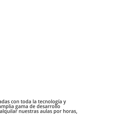
das con toda la tecnología y
 amplia gama de desarrollo
alquilar nuestras aulas por horas,