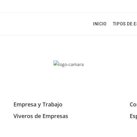
INICIO
TIPOS DE 
Empresa y Trabajo
Co
Viveros de Empresas
Es