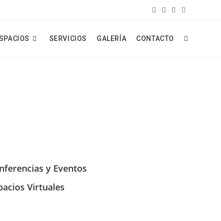
ESPACIOS
SERVICIOS
GALERÍA
CONTACTO
nferencias y Eventos
pacios Virtuales