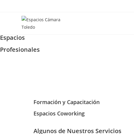
Espacios
Profesionales
Formación y Capacitación
Espacios Coworking
Algunos de Nuestros Servicios