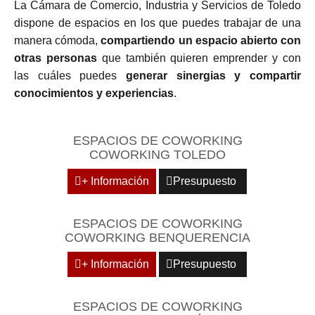
La Cámara de Comercio, Industria y Servicios de Toledo
dispone de espacios en los que puedes trabajar de una
manera cómoda,
compartiendo un espacio abierto con
otras personas
que también quieren emprender y con
las cuáles puedes
generar sinergias y compartir
conocimientos y experiencias
.
ESPACIOS DE COWORKING
COWORKING TOLEDO
+ Información
Presupuesto
ESPACIOS DE COWORKING
COWORKING BENQUERENCIA
+ Información
Presupuesto
ESPACIOS DE COWORKING