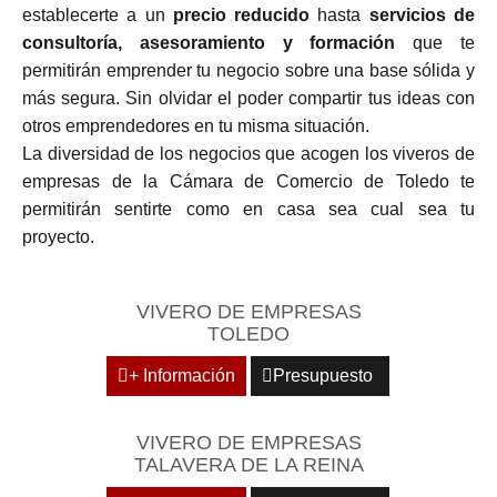
establecerte a un
precio reducido
hasta
servicios de
consultoría, asesoramiento y formación
que te
permitirán emprender tu negocio sobre una base sólida y
más segura. Sin olvidar el poder compartir tus ideas con
otros emprendedores en tu misma situación.
La diversidad de los negocios que acogen los viveros de
empresas de la Cámara de Comercio de Toledo te
permitirán sentirte como en casa sea cual sea tu
proyecto.
VIVERO DE EMPRESAS
TOLEDO
+ Información
Presupuesto
VIVERO DE EMPRESAS
TALAVERA DE LA REINA