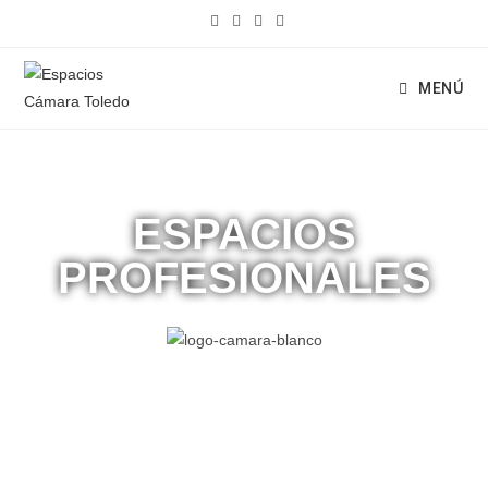
MENÚ
ESPACIOS
PROFESIONALES