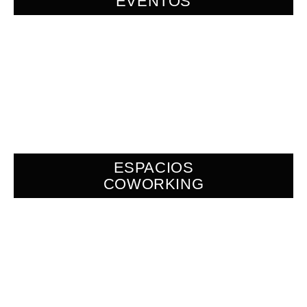
EVENTOS
ESPACIOS
COWORKING