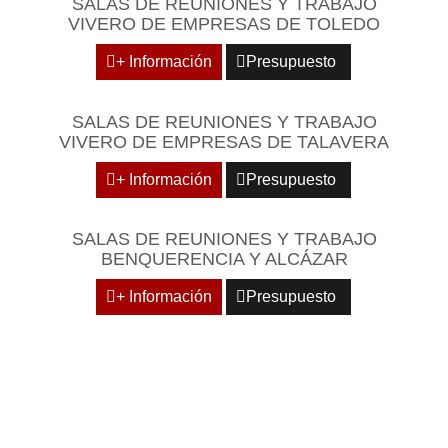
SALAS DE REUNIONES Y TRABAJO
VIVERO DE EMPRESAS DE TOLEDO
+ Información
Presupuesto
SALAS DE REUNIONES Y TRABAJO
VIVERO DE EMPRESAS DE TALAVERA
+ Información
Presupuesto
SALAS DE REUNIONES Y TRABAJO
BENQUERENCIA Y ALCÁZAR
+ Información
Presupuesto