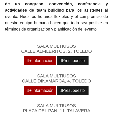
de un congreso, convención, conferencia y
actividades de team building
para los asistentes al
evento. Nuestros horarios flexibles y el compromiso de
nuestro equipo humano hacen que todo sea posible en
términos de organización y planificación del evento.
SALA MULTIUSOS
CALLE ALFILERITOS, 2. TOLEDO
+ Información
Presupuesto
SALA MULTIUSOS
CALLE DINAMARCA, 4. TOLEDO
+ Información
Presupuesto
SALA MULTIUSOS
PLAZA DEL PAN, 11. TALAVERA