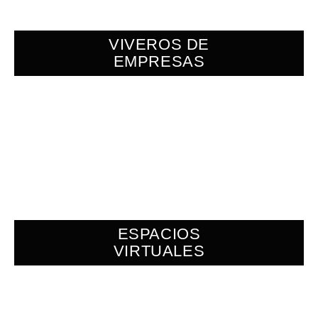
VIVEROS DE
EMPRESAS
ESPACIOS
VIRTUALES