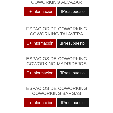
COWORKING ALCÁZAR
+ Información
Presupuesto
ESPACIOS DE COWORKING
COWORKING TALAVERA
+ Información
Presupuesto
ESPACIOS DE COWORKING
COWORKING MADRIDEJOS
+ Información
Presupuesto
ESPACIOS DE COWORKING
COWORKING BARGAS
+ Información
Presupuesto