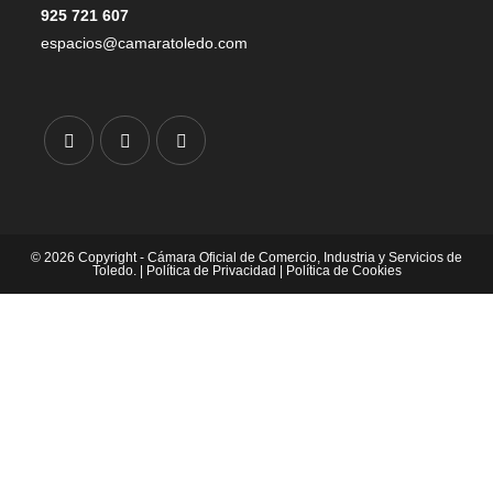
925 721 607
espacios@camaratoledo.com
© 2026 Copyright - Cámara Oficial de Comercio, Industria y Servicios de
Toledo. |
Política de Privacidad
|
Política de Cookies