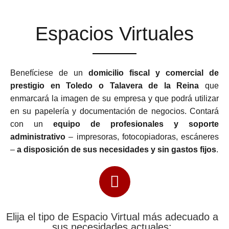
Espacios Virtuales
Benefíciese de un
domicilio fiscal y comercial de
prestigio en Toledo o Talavera de la Reina
que
enmarcará la imagen de su empresa y que podrá utilizar
en su papelería y documentación de negocios. Contará
con un
equipo de profesionales y soporte
administrativo
– impresoras, fotocopiadoras, escáneres
–
a disposición de sus necesidades y sin gastos fijos
.
Elija el tipo de Espacio Virtual más adecuado a
sus necesidades actuales: