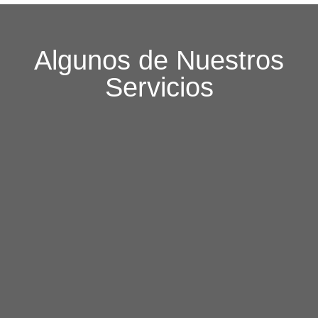
Algunos de Nuestros
Servicios