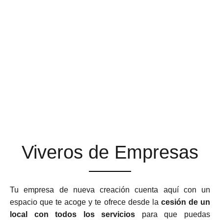
ESPACIOS DE TRABAJO
QUE SE ADAPTAN A TU
NEGOCIO
Viveros de Empresas
Tu empresa de nueva creación cuenta aquí con un
espacio que te acoge y te ofrece desde la
cesión de un
local con todos los servicios
para que puedas