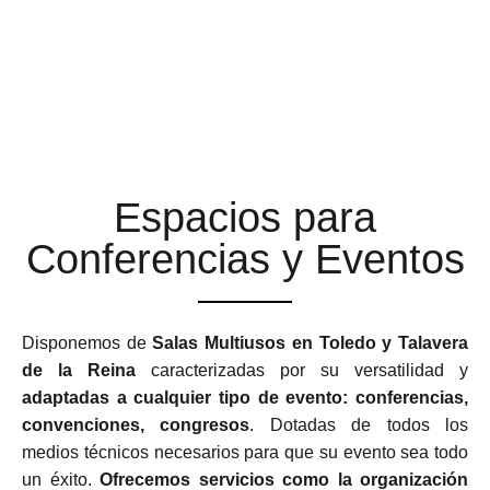
ESPACIOS MULTIUSOS
ADAPTABLES Y
FLEXIBLES
Espacios para
Conferencias y Eventos
Disponemos de
Salas Multiusos en Toledo y Talavera
de la Reina
caracterizadas por su versatilidad y
adaptadas a cualquier tipo de evento: conferencias,
convenciones, congresos
. Dotadas de todos los
medios técnicos necesarios para que su evento sea todo
un éxito.
Ofrecemos servicios como la organización