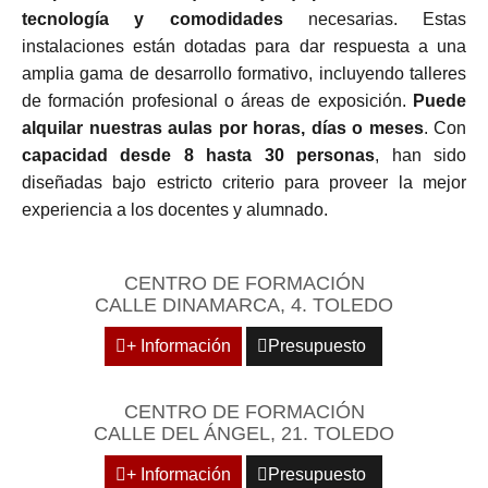
tecnología y comodidades
necesarias. Estas
instalaciones están dotadas para dar respuesta a una
amplia gama de desarrollo formativo, incluyendo talleres
de formación profesional o áreas de exposición.
Puede
alquilar nuestras aulas por horas, días o meses
. Con
capacidad desde 8 hasta 30 personas
, han sido
diseñadas bajo estricto criterio para proveer la mejor
experiencia a los docentes y alumnado.
CENTRO DE FORMACIÓN
CALLE DINAMARCA, 4. TOLEDO
+ Información
Presupuesto
CENTRO DE FORMACIÓN
CALLE DEL ÁNGEL, 21. TOLEDO
+ Información
Presupuesto