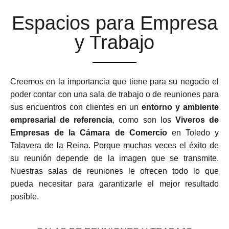
Espacios para Empresa
y Trabajo
Creemos en la importancia que tiene para su negocio el
poder contar con una sala de trabajo o de reuniones para
sus encuentros con clientes en un
entorno y ambiente
empresarial de referencia
, como son los
Viveros de
Empresas de la Cámara de Comercio
en Toledo y
Talavera de la Reina. Porque muchas veces el éxito de
su reunión depende de la imagen que se transmite.
Nuestras salas de reuniones le ofrecen todo lo que
pueda necesitar para garantizarle el mejor resultado
posible.