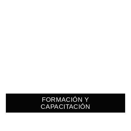
FORMACIÓN Y
CAPACITACIÓN