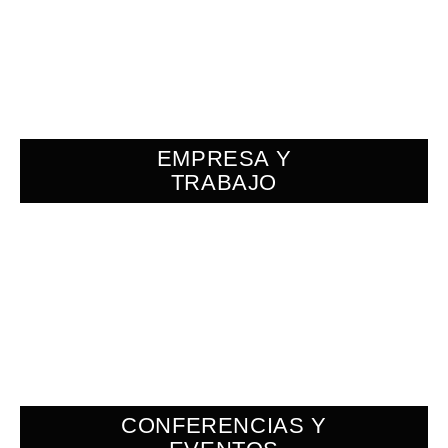
EMPRESA Y
TRABAJO
CONFERENCIAS Y