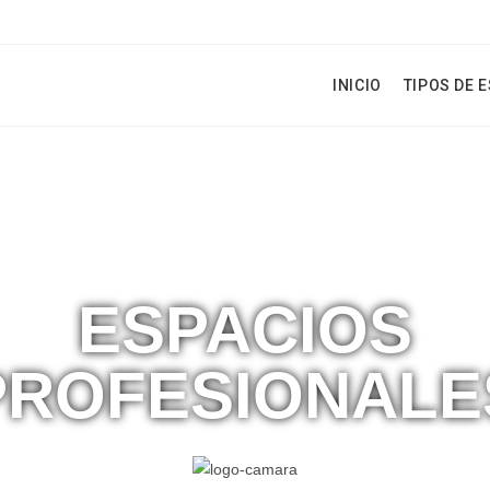
INICIO
TIPOS DE 
ESPACIOS
PROFESIONALE