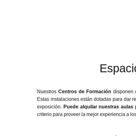
Espaci
Nuestros
Centros de Formación
disponen
Estas instalaciones están dotadas para dar r
exposición.
Puede alquilar nuestras aulas
criterio para proveer la mejor experiencia a l