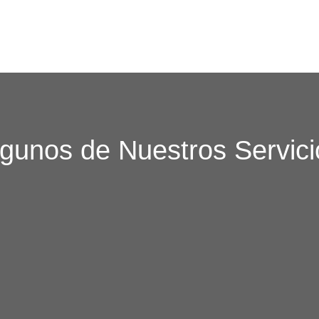
lgunos de Nuestros Servici