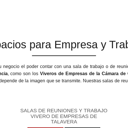
acios para Empresa y Tra
u negocio el poder contar con una sala de trabajo o de reuni
ncia
, como son los
Viveros de Empresas de la Cámara de
depende de la imagen que se transmite. Nuestras salas de reun
SALAS DE REUNIONES Y TRABAJO
VIVERO DE EMPRESAS DE
TALAVERA