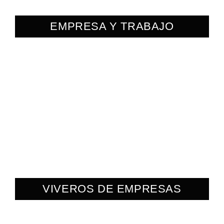
EMPRESA Y TRABAJO
VIVEROS DE EMPRESAS