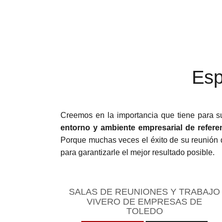
Esp
Creemos en la importancia que tiene para s
entorno y ambiente empresarial de refere
Porque muchas veces el éxito de su reunión 
para garantizarle el mejor resultado posible.
SALAS DE REUNIONES Y TRABAJO
VIVERO DE EMPRESAS DE
TOLEDO