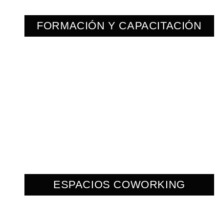
FORMACIÓN Y CAPACITACIÓN
ESPACIOS COWORKING