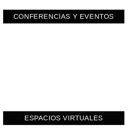
CONFERENCIAS Y EVENTOS
ESPACIOS VIRTUALES