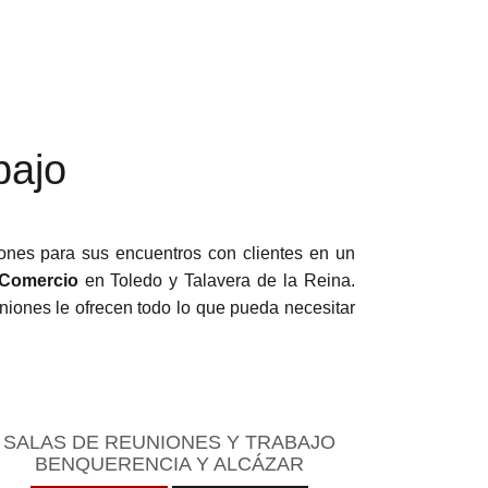
bajo
ones para sus encuentros con clientes en un
 Comercio
en Toledo y Talavera de la Reina.
iones le ofrecen todo lo que pueda necesitar
SALAS DE REUNIONES Y TRABAJO
BENQUERENCIA Y ALCÁZAR