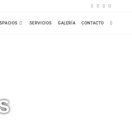
ESPACIOS
SERVICIOS
GALERÍA
CONTACTO
S